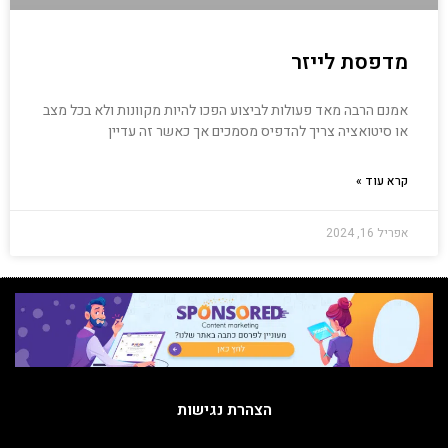
מדפסת לייזר
אמנם הרבה מאד פעולות לביצוע הפכו להיות מקוונות ולא בכל מצב
או סיטואציה צריך להדפיס מסמכים אך כאשר זה עדיין
קרא עוד »
אפריל 16, 2024
הצהרת נגישות