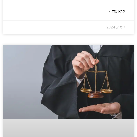
קרא עוד »
יוני 7, 2024