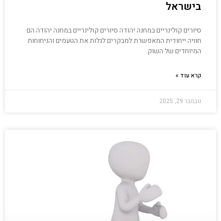
בישראל
סיורים קולינריים במחנה יהודה סיורים קולינריים במחנה יהודה הם
חוויה ייחודית המאפשרת למבקרים לגלות את הטעמים והניחוחות
המיוחדים של השוק.
קרא עוד »
נובמבר 29, 2025