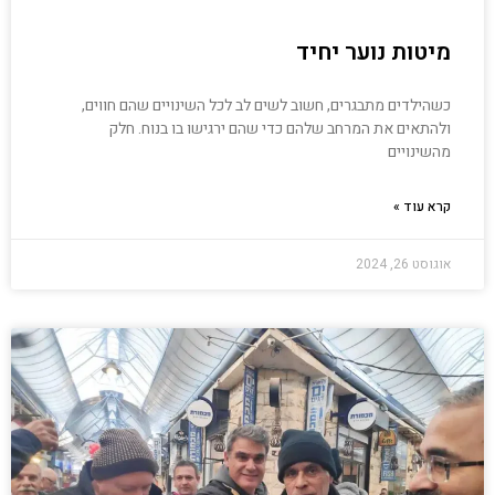
מיטות נוער יחיד
כשהילדים מתבגרים, חשוב לשים לב לכל השינויים שהם חווים,
ולהתאים את המרחב שלהם כדי שהם ירגישו בו בנוח. חלק
מהשינויים
קרא עוד »
אוגוסט 26, 2024