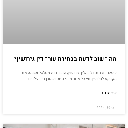
מה חשוב לדעת בבחירת עורך דין גירושין?
כאשר זוג מתחיל בהליך גירושין, הדבר הוא מטלטל ושומט את
הקרקע לחלוטין. חיי כל אחד מבני הזוג וכמובן חיי הילדים
קרא עוד »
מאי 30, 2024