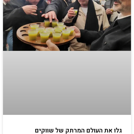
גלו את העולם המרתק של שווקים