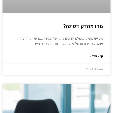
מהו מהדק דפינה?
אם יש משהו שכולנו יודעים לומר על העידן שבו אנחנו חיים, זה
שהכול סביבנו טכנולוגי. למעשה, אנחנו לא רק חיים
קרא עוד »
יוני 18, 2024