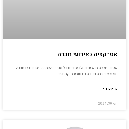
אטרקציה לאירועי חברה
אירוע חברה הוא יום שלו מחכים כל עובדי החברה. זהו יום בו ישנה
שבירת שגרה וישנה גם שבירת קרח בין
קרא עוד »
יוני 30, 2024