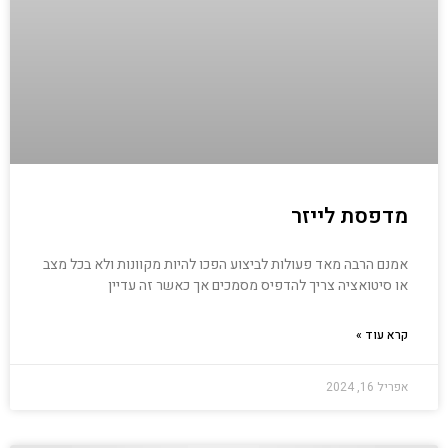
מדפסת לייזר
אמנם הרבה מאד פעולות לביצוע הפכו להיות מקוונות ולא בכל מצב
או סיטואציה צריך להדפיס מסמכים אך כאשר זה עדיין
קרא עוד »
אפריל 16, 2024