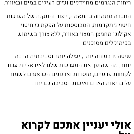
ריחות הנגרמים מחיידקים וגזים רעילים במים ובאוויר.
החברה מתמחה בהתאמה, ייצור והתקנה של מערכות
חיטוי מתקדמות, המבוססות על הפקת גז חיטוי
אקולוגי מחמצן המצוי באוויר, ללא צורך בשימוש
בכימיקלים מסוכנים.
שיטה זו בטוחה יותר, יעילה יותר וסביבתית הרבה
יותר, מה שהופך את המערכות שלנו לאידאליות עבור
לקוחות פרטיים, מוסדות וארגונים השואפים לשמור
על בריאות האדם ואיכות הסביבה גם יחד.
אולי יעניין אתכם לקרוא