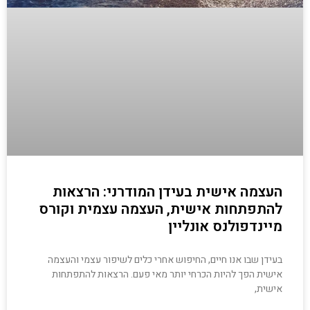
העצמה אישית בעידן המודרני: הרצאות
להתפתחות אישית, העצמה עצמית וקורס
מיינדפולנס אונליין
בעידן שבו אנו חיים, החיפוש אחרי כלים לשיפור עצמי והעצמה
אישית הפך להיות הכרחי יותר מאי פעם. הרצאות להתפתחות
אישית,