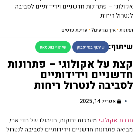
אקולוגי – פתרונות חדשניים וידידותיים לסביבה
לנטרול ריחות
תמונות
•
איך מגיעים?
•
עריכת פרטים
שיתוף:
שיתוף בפייסבוק
שיתוף בווטסאפ
קצת על אקולוגי – פתרונות
חדשניים וידידותיים
לסביבה לנטרול ריחות
אפריל 14, 2025
חברת אקולוגי
מערכות ירוקות, בניהולו של רוני ארז,
מביאה פתרונות חדשניים וידידותיים לסביבה לנטרול