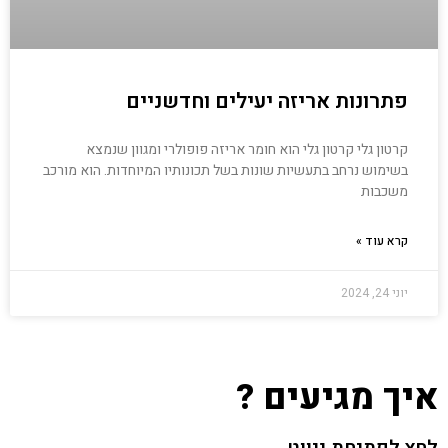
פתרונות אריזה יעילים וחדשניים
קרטון גלי קרטון גלי הוא חומר אריזה פופולרי ומגוון שנמצא
בשימוש נרחב בתעשיות שונות בשל תכונותיו המיוחדות. הוא מורכב
משכבות
קרא עוד »
יוני 24, 2024
איך מגיעים ?