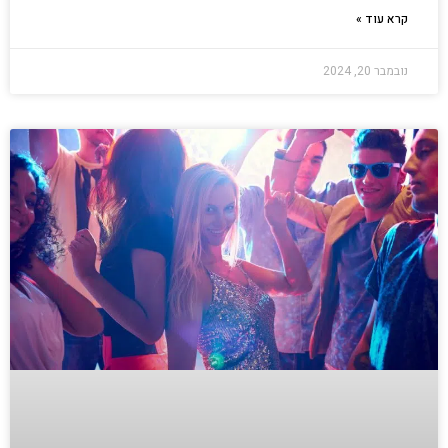
קרא עוד »
נובמבר 20, 2024