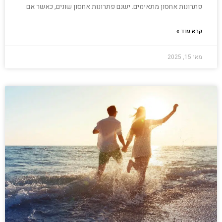
פתרונות אחסון מתאימים. ישנם פתרונות אחסון שונים, כאשר אם
קרא עוד »
מאי 15, 2025