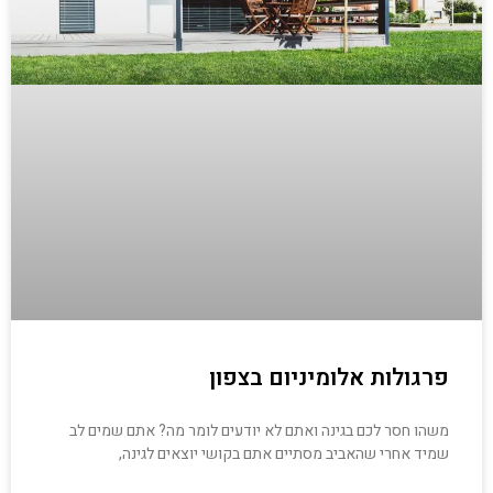
פרגולות אלומיניום בצפון
משהו חסר לכם בגינה ואתם לא יודעים לומר מה? אתם שמים לב
שמיד אחרי שהאביב מסתיים אתם בקושי יוצאים לגינה,