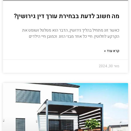
מה חשוב לדעת בבחירת עורך דין גירושין?
כאשר זוג מתחיל בהליך גירושין, הדבר הוא מטלטל ושומט את
הקרקע לחלוטין. חיי כל אחד מבני הזוג וכמובן חיי הילדים
קרא עוד »
מאי 30, 2024