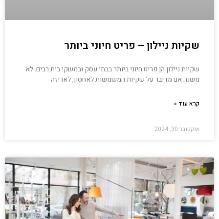
שקיות ניילון – פריט חיוני ביותר
שקיות ניילון הן פריט חיוני ביותר בבתי עסק ובמשקי בית רבים. לא
משנה אם מדובר על שקיות המשמשות לאחסון, לאריזה
קרא עוד »
אוקטובר 30, 2024