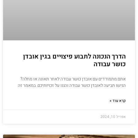
הדרך הנכונה לתבוע פיצויים בגין אובדן
כושר עבודה
אתם מתמודדים עם אובדן כושר עבודה לאחר תאונה או מחלה?
הגישו תביעה לאובדן כושר עבודה והגנו על זכויותיכם. במאמר זה
קרא עוד »
אפריל 10, 2024