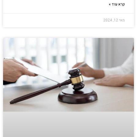
קרא עוד »
מאי 12, 2024