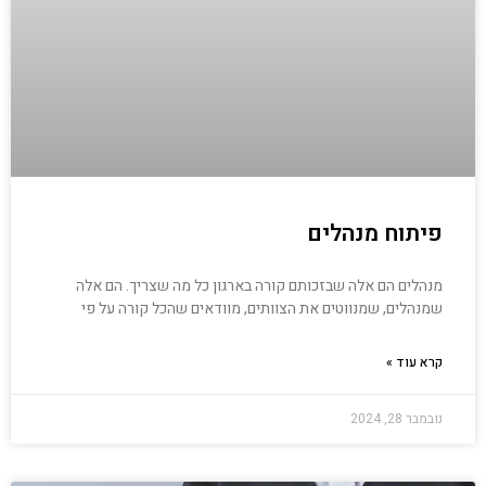
פיתוח מנהלים
מנהלים הם אלה שבזכותם קורה בארגון כל מה שצריך. הם אלה
שמנהלים, שמנווטים את הצוותים, מוודאים שהכל קורה על פי
קרא עוד »
נובמבר 28, 2024