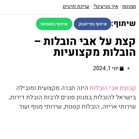
תמונות
•
איך מגיעים?
•
עריכת פרטים
שיתוף:
שיתוף בפייסבוק
שיתוף בווטסאפ
קצת על אבי הובלות –
הובלות מקצועיות
יוני 1, 2024
קבוצת אבי הובלות
הינה חברה מקצועית ומובילה
בישראל להובלות במגוון סוגים לרבות הובלת דירות,
שירותי אריזה, הובלות קטנות, שירותי מנוף ועוד.