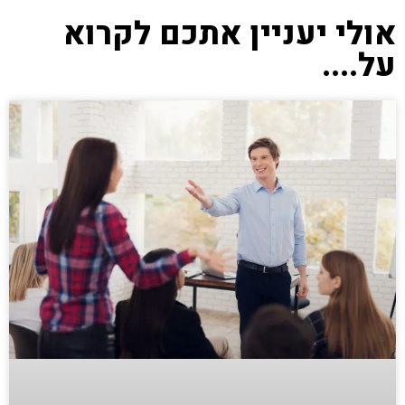
אולי יעניין אתכם לקרוא
על....