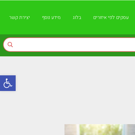
עסקים לפי איזורים
בלוג
מידע נוסף
יצירת קשר
פתח