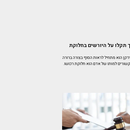
ך תקלו על היורשים בחלוקת
קן הוא מתחיל לראות הסוף בצורה ברורה
קשורים למותו של אדם הוא חלוקת רכושו.