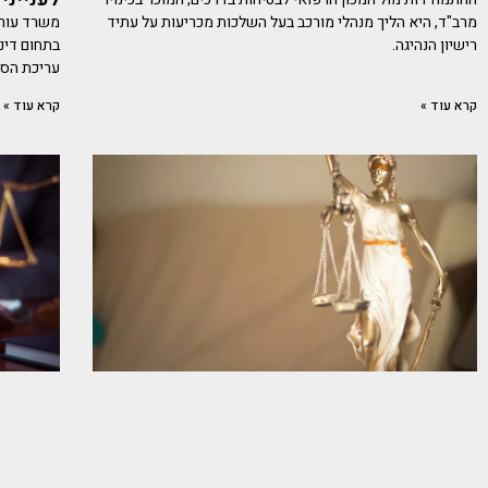
מרב"ד, היא הליך מנהלי מורכב בעל השלכות מכריעות על עתיד
משרד עורכ
רישיון הנהיגה.
בתחום דינ
עריכת הסכ
קרא עוד »
קרא עוד »