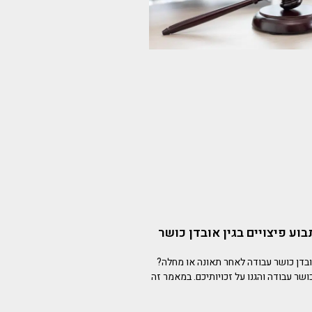
וע פיצויים בגין אובדן כושר
דן כושר עבודה לאחר תאונה או מחלה?
ושר עבודה והגנו על זכויותיכם. במאמר זה