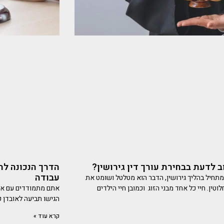
 לדעת בבחירת עורך דין גירושין?
הדרך הנכונה לתב
עבודה
מתחיל בהליך גירושין, הדבר הוא מטלטל ושומט את
טין. חיי כל אחד מבני הזוג וכמובן חיי הילדים
אתם מתמודדים עם אוב
הגישו תביעה לאובדן כ
קרא עוד »