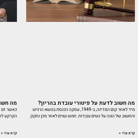
מה חשוב לדעת על פיטורי עובדת בהריון?
מה חשוב
מיד לאחר קום המדינה, ב-1949, עסקה הכנסת בנושא הרגיש
כאשר זוג 
והחשוב של הגנה על נשים עובדות. חמש שנים לאחר מכן נחקק
הקרקע לחלו
קרא עוד »
קרא עוד »