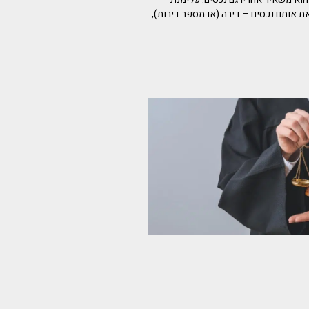
אותם נכסים – דירה (או מספר דירות),