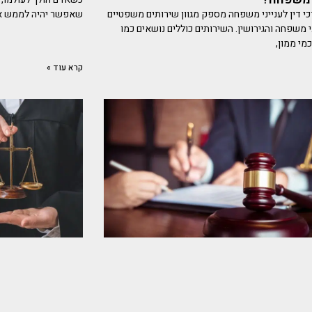
י דין לענייני משפחה מספק מגוון שירותים משפטיים
שאפשר יהיה לממש את 
י משפחה והגירושין. השירותים כוללים נושאים כמו
מי ממון,
קרא עוד »