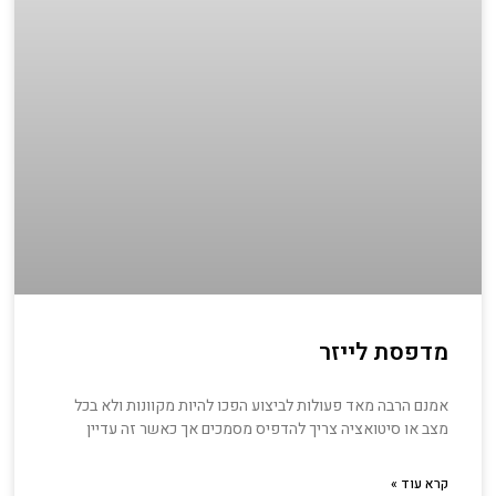
מדפסת לייזר
אמנם הרבה מאד פעולות לביצוע הפכו להיות מקוונות ולא בכל
מצב או סיטואציה צריך להדפיס מסמכים אך כאשר זה עדיין
קרא עוד »