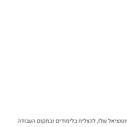
וטנציאל שלו, להצליח בלימודים ובמקום העבודה