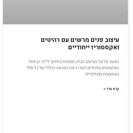
עיצוב פנים מרשים עם רהיטים
ואקססוריז ייחודיים
כאשר מדובר בעיצוב הבית, תמונות בחיתוך לייזר הן אחד
האלמנטים שיכולים לשדרג את המראה הכללי של כל חלל.
באמצעות טכנולוגיית
קרא עוד »