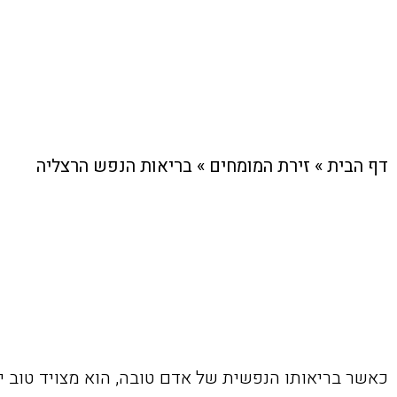
דף הבית
»
זירת המומחים
»
בריאות הנפש הרצליה
כאשר בריאותו הנפשית של אדם טובה, הוא מצויד טוב י