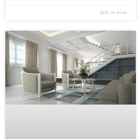
פברואר 18, 2025