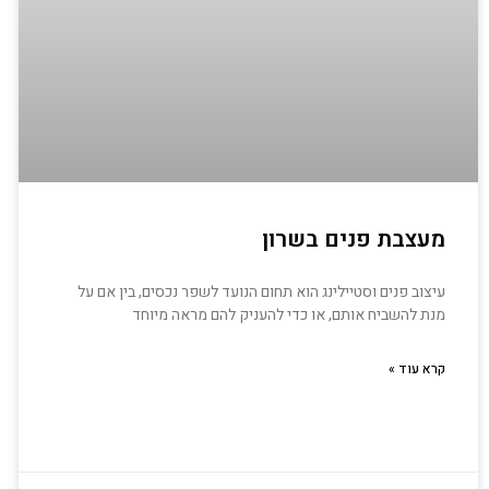
מעצבת פנים בשרון
עיצוב פנים וסטיילינג הוא תחום הנועד לשפר נכסים, בין אם על
מנת להשביח אותם, או כדי להעניק להם מראה מיוחד
קרא עוד »