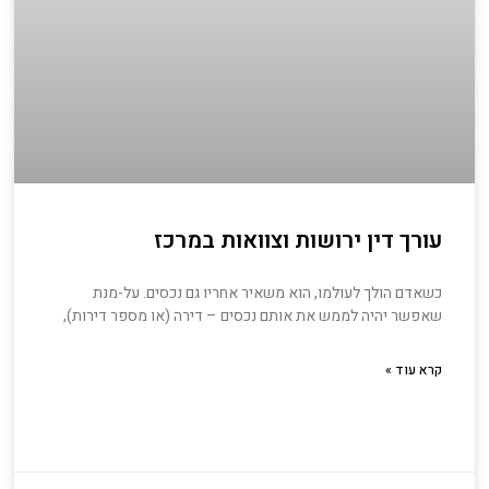
עורך דין ירושות וצוואות במרכז
כשאדם הולך לעולמו, הוא משאיר אחריו גם נכסים. על-מנת
שאפשר יהיה לממש את אותם נכסים – דירה (או מספר דירות),
קרא עוד »