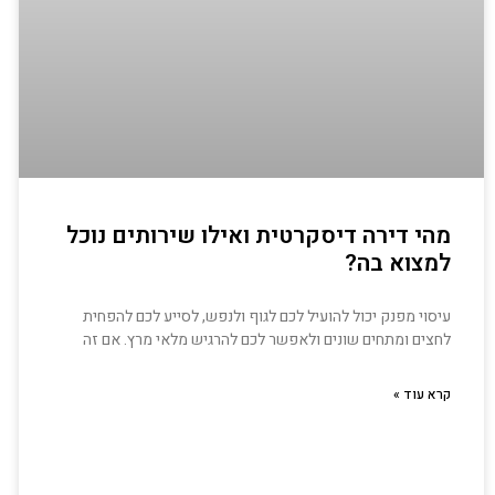
מהי דירה דיסקרטית ואילו שירותים נוכל
למצוא בה?
עיסוי מפנק יכול להועיל לכם לגוף ולנפש, לסייע לכם להפחית
לחצים ומתחים שונים ולאפשר לכם להרגיש מלאי מרץ. אם זה
קרא עוד »