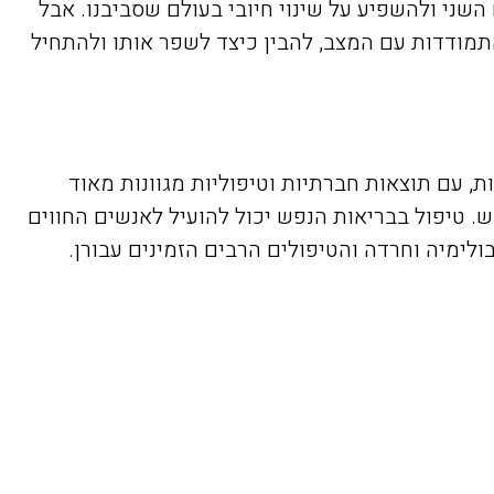
שני ולהשפיע על שינוי חיובי בעולם שסביבנו. אבל
תמודדות עם המצב, להבין כיצד לשפר אותו ולהתחיל
ות, עם תוצאות חברתיות וטיפוליות מגוונות מאוד
 טיפול בבריאות הנפש יכול להועיל לאנשים החווים
ולימיה וחרדה והטיפולים הרבים הזמינים עבורן.