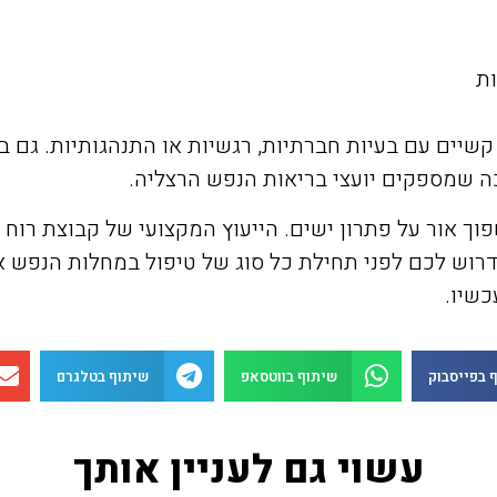
ות
 קשיים עם בעיות חברתיות, רגשיות או התנהגותיות. ג
ה שמספקים יועצי בריאות הנפש הרצליה.
וך אור על פתרון ישים. הייעוץ המקצועי של קבוצת רוח
דרוש לכם לפני תחילת כל סוג של טיפול במחלות הנפש 
כשיו.
 בפייסבוק
שיתוף בווטסאפ
שיתוף בטלגרם
עשוי גם לעניין אותך