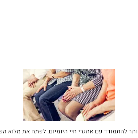
ותר להתמודד עם אתגרי חיי היומיום, לפתח את מלוא הפ