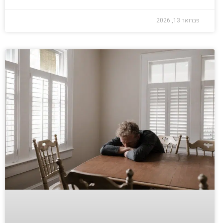
פברואר 13, 2026