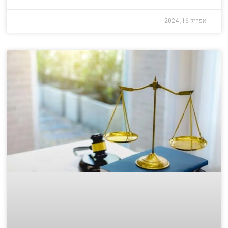
אפריל 16, 2024