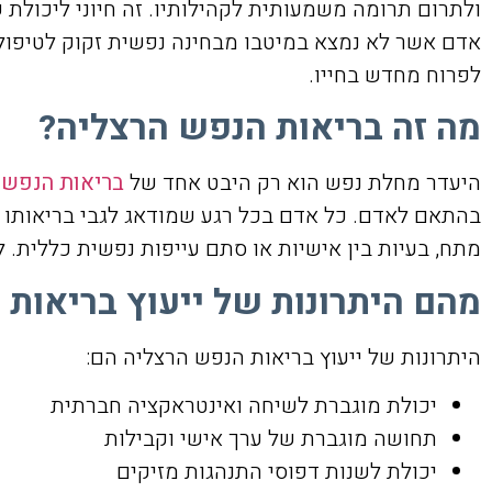
ולתרום תרומה משמעותית לקהילותיו. זה חיוני ליכולת 
אדם אשר לא נמצא במיטבו מבחינה נפשית זקוק לטיפול 
לפרוח מחדש בחייו.
מה זה בריאות הנפש הרצליה?
היעדר מחלת נפש הוא רק היבט אחד של
בריאות הנפש 
בהתאם לאדם. כל אדם בכל רגע שמודאג לגבי בריאותו ה
מתח, בעיות בין אישיות או סתם עייפות נפשית כללית. ל
מהם היתרונות של ייעוץ בריאות
היתרונות של ייעוץ בריאות הנפש הרצליה הם:
יכולת מוגברת לשיחה ואינטראקציה חברתית
תחושה מוגברת של ערך אישי וקבילות
יכולת לשנות דפוסי התנהגות מזיקים