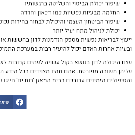
שיפור יכולת הביטוי והשליטה ברגשותיו
החלמה מבעיות נפשיות כמו דכאון וחרדה
שיפור הביטחון העצמי והיכולת לבחור בחירות נכונ
יכולת לניהול מתח יעיל יותר
ייעוץ לבריאות נפשית מספק הזדמנות לדון בחששות או
ובעיות אחרות האדם יכול להיעזר רבות במערכת התמיכ
עצם היכולת לדון בנושא בקול עשויה לעתים קרובות לשפ
עליהן תשובה מפורטת. אתם תהיו מצוידים בכל הידע ה
והטיפולים הזמינים עבורכם בבית המאזן 'רוח ים' חייגו ע
שיתוף