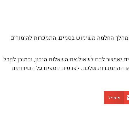
ם במהלך החלמה משימוש בסמים, התמכרות להימורים
 ים יאפשר לכם לשאול את השאלות הנכון, וכמובן לקבל
או ההתמכרות שלכם. לפרטים נוספים על השירותים
אימייל