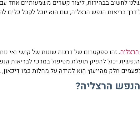
שלנו לחשוב בבהירות, ליצור קשרים משמעותיים אחד עם ה
דרך בריאות הנפש הרצליה, שם הוא יוכל לקבל כלים לה
הרצליה
. זהו ספקטרום של דרגות שונות של קושי ואי נוח
נפשית יכול להפיק תועלת מטיפול במרכז לבריאות הנפש.
פעמים חלק מהייעוץ הוא למידה על מחלות כמו דיכאון, ב
 הנפש הרצליה?