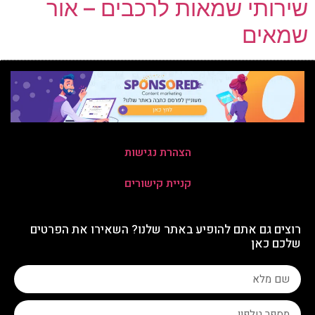
שירותי שמאות לרכבים – אור
שמאים
הצהרת נגישות
קניית קישורים
רוצים גם אתם להופיע באתר שלנו? השאירו את הפרטים
שלכם כאן