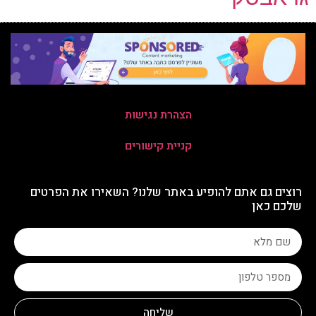
הצהרת נגישות
קניית קישורים
רוצים גם אתם להופיע באתר שלנו? השאירו את הפרטים
שלכם כאן
שליחה