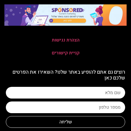
הצהרת נגישות
קניית קישורים
רוצים גם אתם להופיע באתר שלנו? השאירו את הפרטים
שלכם כאן
שליחה