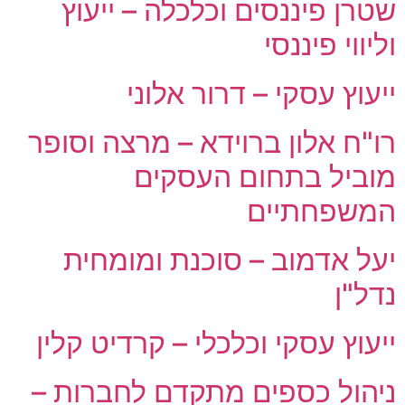
שטרן פיננסים וכלכלה – ייעוץ
וליווי פיננסי
ייעוץ עסקי – דרור אלוני
רו"ח אלון ברוידא – מרצה וסופר
מוביל בתחום העסקים
המשפחתיים
יעל אדמוב – סוכנת ומומחית
נדל"ן
ייעוץ עסקי וכלכלי – קרדיט קלין
ניהול כספים מתקדם לחברות –