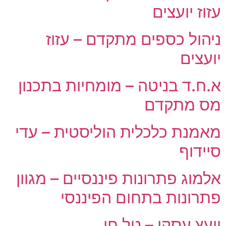
עזוז יועצים
ניהול כספים מתקדם – עזוז
יועצים
א.ח.ד בניטה – מומחיות בתכנון
מס מתקדם
מאמנת כלכלית הוליסטית – עדי
סיידוף
אלמוג פתרונות פיננסיים – מגוון
פתרונות בתחום הפיננסי
יועץ עסקי – טל חן