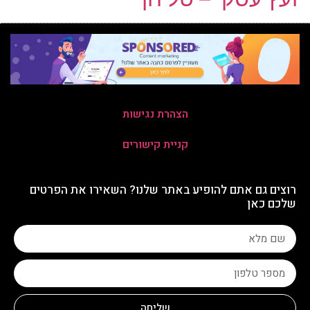
הצהרת נגישות
קניית קישורים
רוצים גם אתם להופיע באתר שלנו? השאירו את הפרטים
שלכם כאן
שליחה