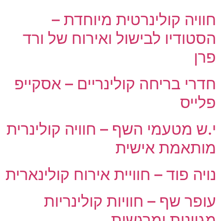
חוויה קולינרטית מיוחדת –
הסטודיו לבישול ואירוח של ורד
פרן
חדרי בריחה קולינריים – אסקייפ
פלייס
י.ש מטעמי השף – חוויה קולינרית
מותאמת אישית
נויה פוד – חוויית אירוח קולינארית
עופר שף – חוויות קולינריות
מגוונות ומרגשות