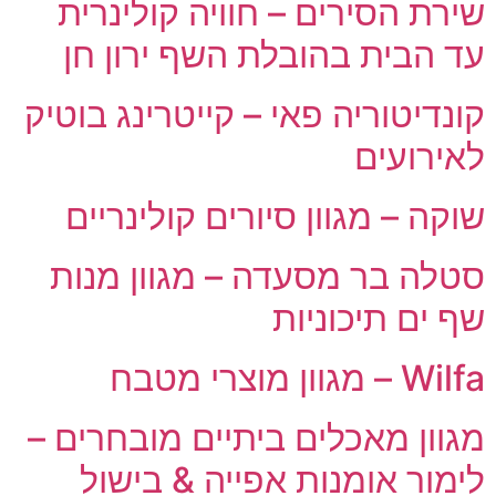
שירת הסירים – חוויה קולינרית
עד הבית בהובלת השף ירון חן
קונדיטוריה פאי – קייטרינג בוטיק
לאירועים
שוקה – מגוון סיורים קולינריים
סטלה בר מסעדה – מגוון מנות
שף ים תיכוניות
Wilfa – מגוון מוצרי מטבח
מגוון מאכלים ביתיים מובחרים –
לימור אומנות אפייה & בישול