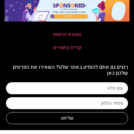
הצהרת נגישות
קניית קישורים
רוצים גם אתם להופיע באתר שלנו? השאירו את הפרטים
שלכם כאן
שליחה