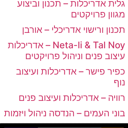
גלית אדריכלות – תכנון וביצוע
מגוון פרויקטים
תכנון ורישוי אדריכלי – אורבן
Neta-li & Tal Noy – אדריכלות
עיצוב פנים וניהול פרויקטים
כפיר פישר – אדריכלות ועיצוב
נוף
רוויה – אדריכלות ועיצוב פנים
בוני העמים – הנדסה ניהול ויזמות