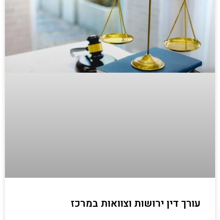
עורך דין ירושות וצוואות במרכז