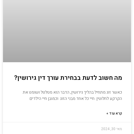
מה חשוב לדעת בבחירת עורך דין גירושין?
כאשר זוג מתחיל בהליך גירושין, הדבר הוא מטלטל ושומט את
הקרקע לחלוטין. חיי כל אחד מבני הזוג וכמובן חיי הילדים
קרא עוד »
מאי 30, 2024