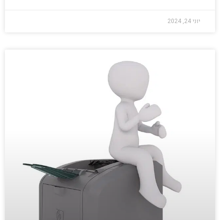
יוני 24, 2024