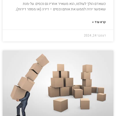
כשאדם הולך לעולמו, הוא משאיר אחריו גם נכסים. על-מנת
שאפשר יהיה לממש את אותם נכסים – דירה (או מספר דירות),
קרא עוד »
דצמבר 24, 2024