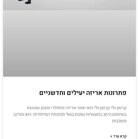
פתרונות אריזה יעילים וחדשניים
קרטון גלי קרטון גלי הוא חומר אריזה פופולרי ומגוון שנמצא
בשימוש נרחב בתעשיות שונות בשל תכונותיו המיוחדות. הוא מורכב
משכבות
קרא עוד »