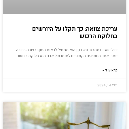
עריכת צוואה: כך תקלו על היורשים
בחלוקת הרכוש
ככל שאדם מתבגר ומזדקן הוא מתחיל לראות הסוף בצורה ברורה
יותר. אחד הנושאים הקשורים למותו של אדם הוא חלוקת רכושו.
קרא עוד »
יולי 14, 2024