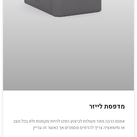
מדפסת לייזר
אמנם הרבה מאד פעולות לביצוע הפכו להיות מקוונות ולא בכל מצב
או סיטואציה צריך להדפיס מסמכים אך כאשר זה עדיין