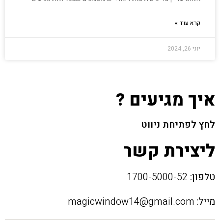
קרא עוד »
יוני 26, 2024
איך מגיעים ?
לחץ לפתיחת ניווט
ליצירת קשר
טלפון:
1700-5000-52
מייל:
magicwindow14@gmail.com