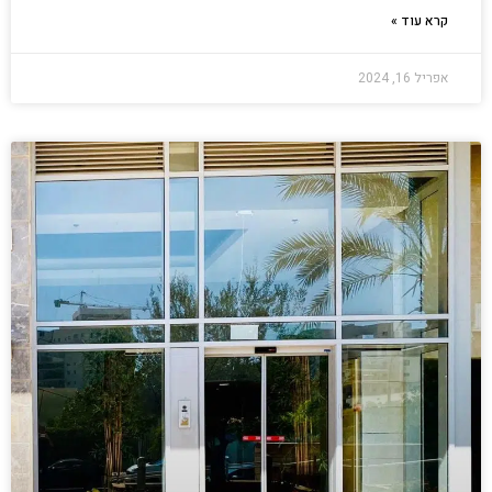
קרא עוד »
אפריל 16, 2024