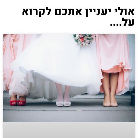
אולי יעניין אתכם לקרוא
על....