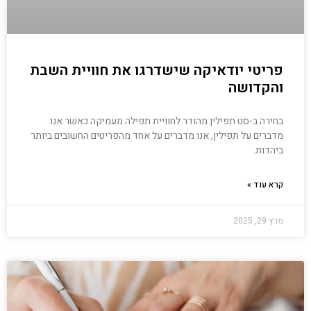
פריטי יודאיקה שישדרגו את חוויית השבת
והקדושה
בחירה ב-סט תפילין מהודר לחוויית תפילה מעמיקה כאשר אנו
מדברים על תפילין, אנו מדברים על אחד מהפריטים החשובים ביותר
ביהדות.
קרא עוד »
מרץ 29, 2025