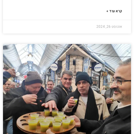
קרא עוד »
אוגוסט 26, 2024