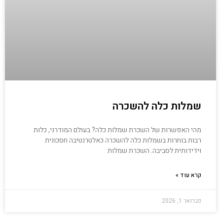
שמלות כלה להשכרה
מהי האפשרות של השכרת שמלות כלה? בעולם המודרני, כלות
רבות בוחרות בשמלות כלה להשכרה כאלטרנטיבה חסכונית
וידידותית לסביבה. השכרת שמלות
קרא עוד »
פברואר 1, 2026