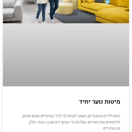
מיטות נוער יחיד
כשהילדים מתבגרים, חשוב לשים לב לכל השינויים שהם חווים,
ולהתאים את המרחב שלהם כדי שהם ירגישו בו בנוח. חלק
מהשינויים