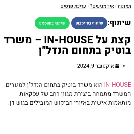
תמונות
•
איך מגיעים?
•
עריכת פרטים
שיתוף:
שיתוף בפייסבוק
שיתוף בווטסאפ
קצת על IN-HOUSE – משרד
בוטיק בתחום הנדל"ן
אוקטובר 9, 2024
IN-HOUSE
הוא משרד בוטיק בתחום הנדל"ן למגורים.
המשרד מתמחה ביצירת מגוון רחב של עסקאות
מותאמות אישית באזורי הביקוש המובילים בגוש דן.