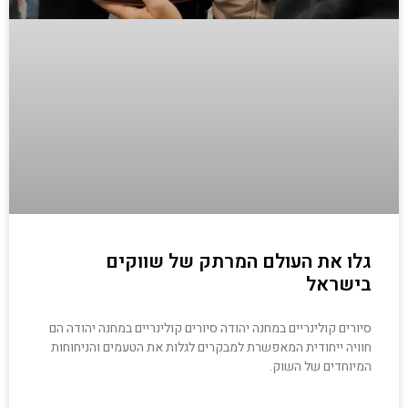
גלו את העולם המרתק של שווקים
בישראל
סיורים קולינריים במחנה יהודה סיורים קולינריים במחנה יהודה הם
חוויה ייחודית המאפשרת למבקרים לגלות את הטעמים והניחוחות
המיוחדים של השוק.