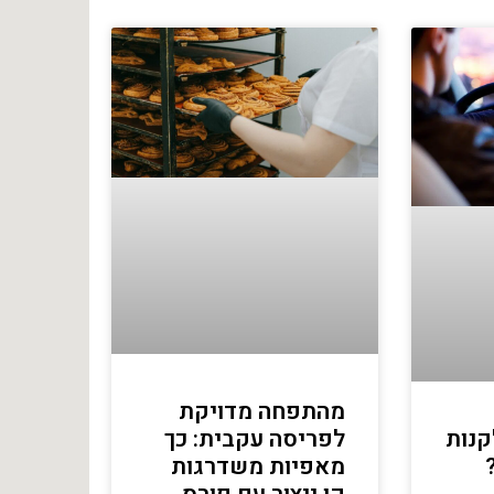
מהתפחה מדויקת
לפריסה עקבית: כך
קנות
מאפיות משדרגות