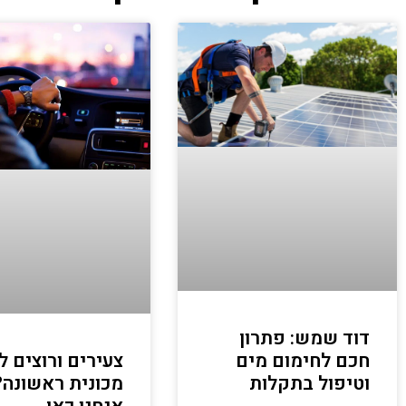
דוד שמש: פתרון
חכם לחימום מים
צעירים ורוצים ל
וטיפול בתקלות
מכונית ראשונה?