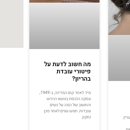
מה חשוב לדעת על
פיטורי עובדת
בהריון?
מיד לאחר קום המדינה, ב-1949,
עסקה הכנסת בנושא הרגיש
והחשוב של הגנה על נשים
עובדות. חמש שנים לאחר מכן
נחקק
יין
ים