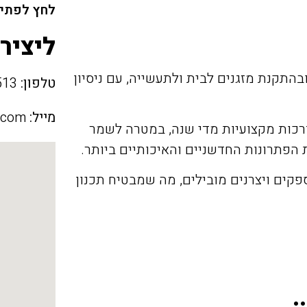
לחץ לפתיח
ליציר
בהתקנת מזגנים לבית ולתעשייה, עם ניסיון
טלפון:
054-7821513
מייל:
.com
דרכות מקצועיות מדי שנה, במטרה לשמר
 הפתרונות החדשניים והאיכותיים ביותר.
פקים ויצרנים מובילים, מה שמבטיח תכנון
.