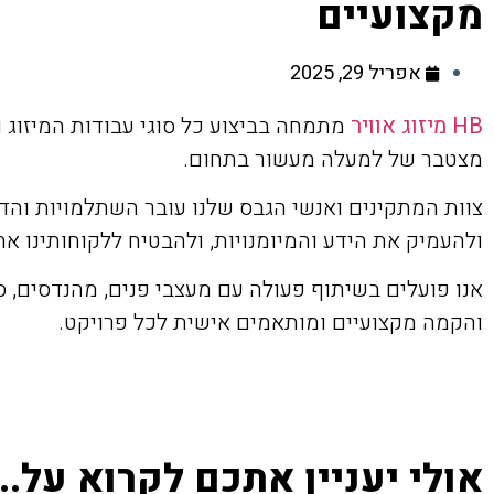
מקצועיים
אפריל 29, 2025
HB מיזוג אוויר
מתמחה בביצוע כל סוגי עבודות המיזוג ו
מצטבר של למעלה מעשור בתחום.
צוות המתקינים ואנשי הגבס שלנו עובר השתלמויות וה
ולהעמיק את הידע והמיומנויות, ולהבטיח ללקוחותינו את
אנו פועלים בשיתוף פעולה עם מעצבי פנים, מהנדסים, ס
והקמה מקצועיים ומותאמים אישית לכל פרויקט.
אולי יעניין אתכם לקרוא על...