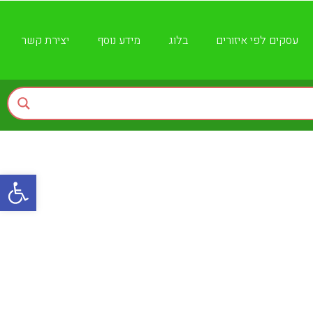
עסקים לפי איזורים
בלוג
מידע נוסף
יצירת קשר
פתח