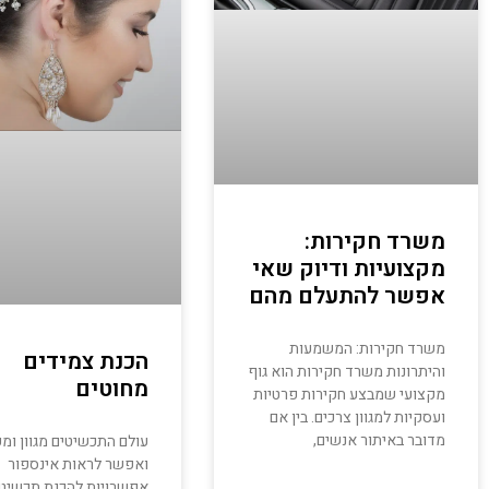
משרד חקירות:
מקצועיות ודיוק שאי
אפשר להתעלם מהם
משרד חקירות: המשמעות
הכנת צמידים
והיתרונות משרד חקירות הוא גוף
מחוטים
מקצועי שמבצע חקירות פרטיות
ועסקיות למגוון צרכים. בין אם
מדובר באיתור אנשים,
עולם התכשיטים מגוון ומענ
ואפשר לראות אינספור
אפשרויות להכנת תכשיט