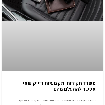
משרד חקירות: מקצועיות ודיוק שאי
אפשר להתעלם מהם
משרד חקירות: המשמעות והיתרונות משרד חקירות הוא גוף