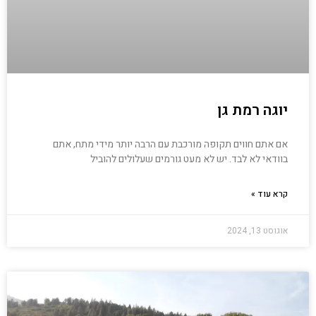
יוגה רמת גן
אם אתם חווים תקופה מורכבת עם הרבה יותר מידי מתח, אתם
בוודאי לא לבד. יש לא מעט גורמים שעלולים להוביל
קרא עוד »
אוגוסט 13, 2024