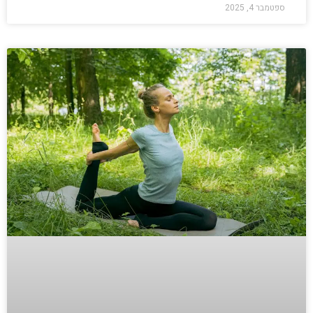
ספטמבר 4, 2025