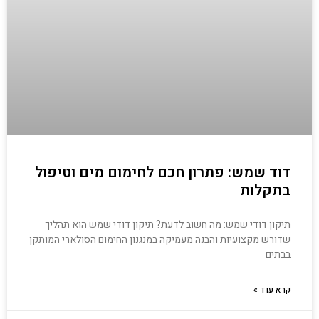
דוד שמש: פתרון חכם לחימום מים וטיפול
בתקלות
תיקון דודי שמש: מה חשוב לדעת? תיקון דודי שמש הוא תהליך
שדורש מקצועיות והבנה מעמיקה במנגנון החימום הסולארי המותקן
בבתים
קרא עוד »