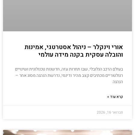
אורי וינקלר – ניהול אסטרטגי, אמינות
והובלה עסקית בקנה מידה עולמי
בעולם הרכב הגלובלי, שבו תחרות עזה, חדשנות טכנולוגית ושינויים
רגולטוריים מכתיבים קצב מהיר ודינמי, נדרשת הנהגה מסוג אחר –
הנהגה
קרא עוד »
פברואר 16, 2026