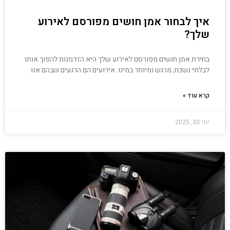
איך לבחור אמן חושים מפורסם לאירוע
שלך?
בחירת אמן חושים מפורסם לאירוע שלך היא הזדמנות להפוך אותו
לבלתי נשכח, מרגש ומיוחד במינו. אירועים הם הרגעים שבהם אנו
קרא עוד »
יוני 30, 2025