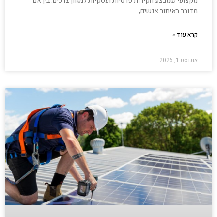
מקצועי שמבצע חקירות פרטיות ועסקיות למגוון צרכים. בין אם
מדובר באיתור אנשים,
קרא עוד »
אוגוסט 1, 2026