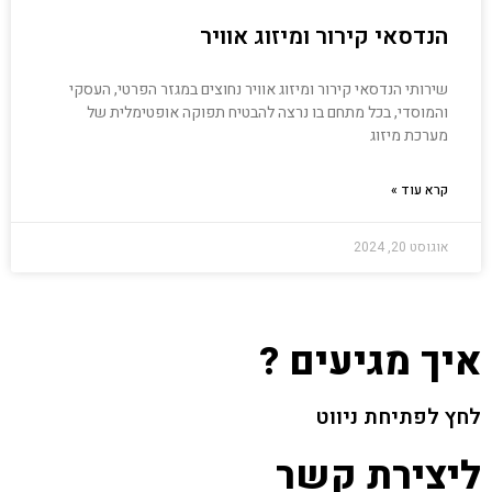
הנדסאי קירור ומיזוג אוויר
שירותי הנדסאי קירור ומיזוג אוויר נחוצים במגזר הפרטי, העסקי
והמוסדי, בכל מתחם בו נרצה להבטיח תפוקה אופטימלית של
מערכת מיזוג
קרא עוד »
אוגוסט 20, 2024
איך מגיעים ?
לחץ לפתיחת ניווט
ליצירת קשר