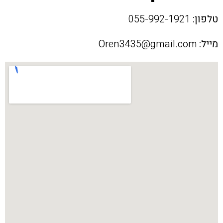
טלפון:
055-992-1921
מייל:
Oren3435@gmail.com