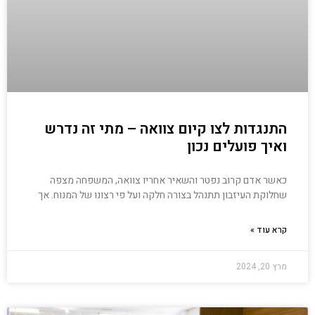
התנגדות לצו קיום צוואה – מתי זה נדרש
ואיך פועלים נכון
כאשר אדם קרוב נפטר והשאיר אחריו צוואה, המשפחה מצפה
שחלוקת העיזבון תתנהל בצורה חלקה ועל פי רצונו של המנוח. אך
קרא עוד »
מרץ 20, 2024