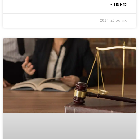
קרא עוד »
אוגוסט 25, 2024