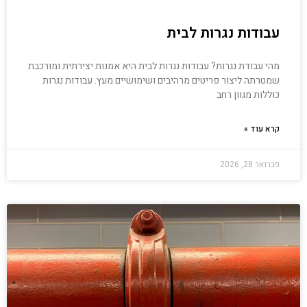
עבודות נגרות לבית
מהי עבודת נגרות? עבודות נגרות לבית היא אמנות יצירתית ומורכבת
שמטרתה ליצור פריטים מרהיבים ושימושיים מעץ. עבודות נגרות
כוללות מגוון רחב
קרא עוד »
פברואר 28, 2026