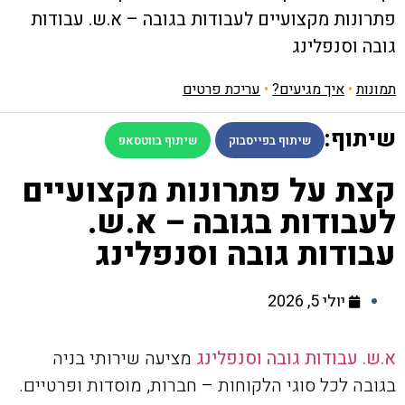
פתרונות מקצועיים לעבודות בגובה – א.ש. עבודות
גובה וסנפלינג
תמונות
•
איך מגיעים?
•
עריכת פרטים
שיתוף:
שיתוף בפייסבוק
שיתוף בווטסאפ
קצת על פתרונות מקצועיים
לעבודות בגובה – א.ש.
עבודות גובה וסנפלינג
יולי 5, 2026
א.ש. עבודות גובה וסנפלינג
מציעה שירותי בניה
בגובה לכל סוגי הלקוחות – חברות, מוסדות ופרטיים.