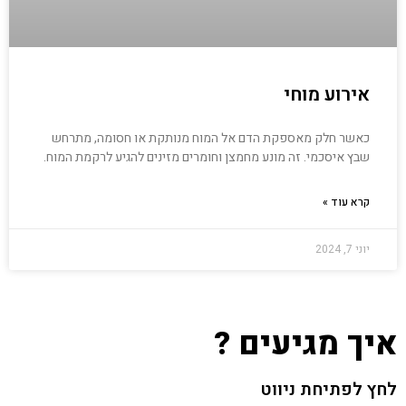
אירוע מוחי
כאשר חלק מאספקת הדם אל המוח מנותקת או חסומה, מתרחש
שבץ איסכמי. זה מונע מחמצן וחומרים מזינים להגיע לרקמת המוח.
קרא עוד »
יוני 7, 2024
איך מגיעים ?
לחץ לפתיחת ניווט