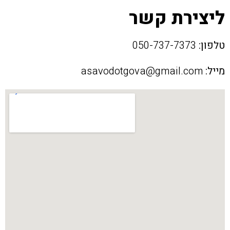
ליצירת קשר
טלפון:
050-737-7373
מייל:
asavodotgova@gmail.com