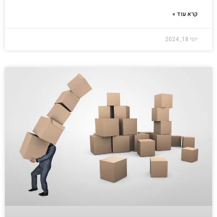
קרא עוד »
יוני 18, 2024