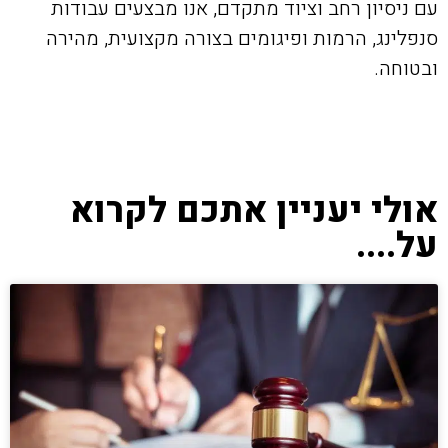
עם ניסיון רחב וציוד מתקדם, אנו מבצעים עבודות
סנפלינג, הרמות ופיגומים בצורה מקצועית, מהירה
ובטוחה.
אולי יעניין אתכם לקרוא
על....