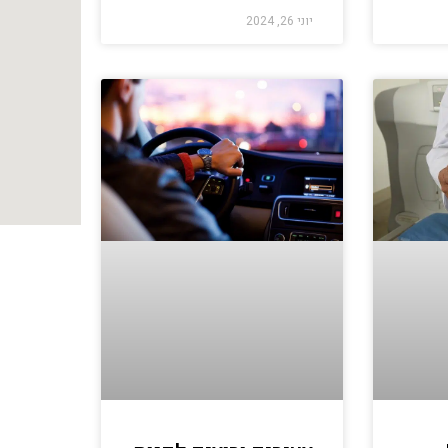
יוני 26, 2024