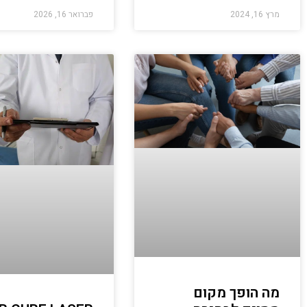
מרץ 16, 2024
פברואר 16, 2026
מה הופך מקום