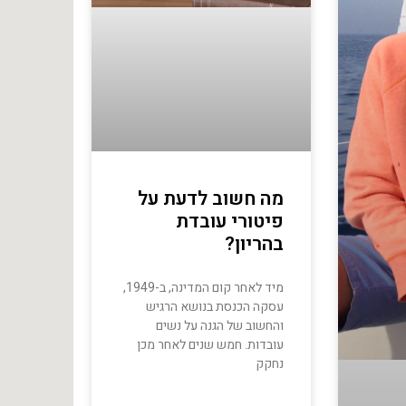
מה חשוב לדעת על
פיטורי עובדת
בהריון?
מיד לאחר קום המדינה, ב-1949,
עסקה הכנסת בנושא הרגיש
והחשוב של הגנה על נשים
עובדות. חמש שנים לאחר מכן
נחקק