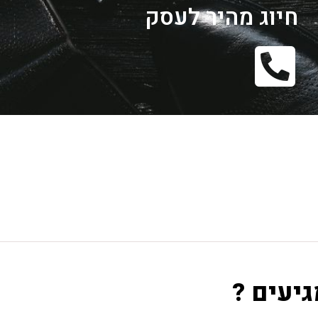
חיוג מהיר לעסק
גיעים ?