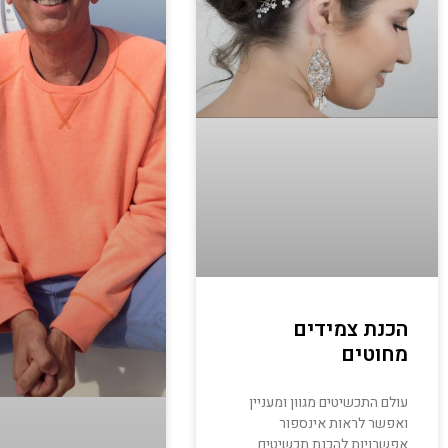
הכנת צמידים
מחוטים
עולם התכשיטים מגוון ומעניין
ואפשר לראות אינספור
אפשרויות להכנת תכשיטים