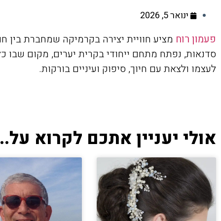
ינואר 5, 2026
פעמון רוח
מציע חוויית יצירה בקרמיקה שמחברת בין חו
סדנאות, נפתח מתחם ייחודי בקרית יערים, מקום שבו כל
לעצמו ולצאת עם חיוך, סיפוק ועיניים בורקות.
אולי יעניין אתכם לקרוא על...