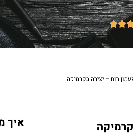


עמון רוח – יצירה בקרמיקה
איך מ
קרמיקה