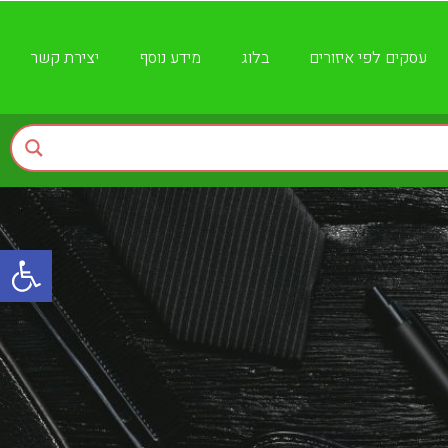
עסקים לפי איזורים
בלוג
מידע נוסף
יצירת קשר
פתח