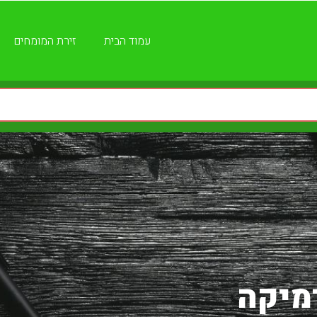
עמוד הבית
זירת המומחים
רמיקה