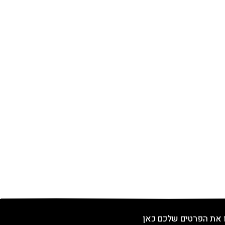
 את הפרטים שלכם כאן