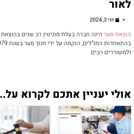
לאור
יוני 3, 2024
הוצאת סער
הינה חברה בעלת מוניטין רב שנים בהוצאת ס
ולמשוררים רבים.
אולי יעניין אתכם לקרוא על...