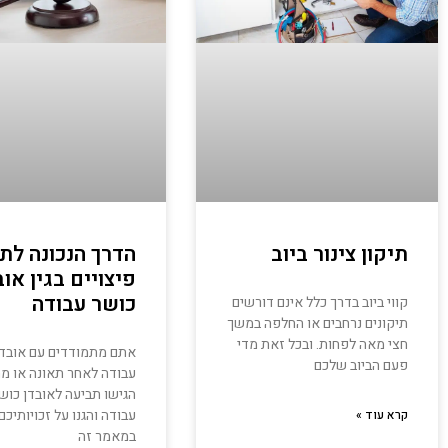
תיקון צינור ביוב
הדרך הנכונה לת
פיצויים בגין אוב
כושר עבודה
קווי ביוב בדרך כלל אינם דורשים
תיקונים נרחבים או החלפה במשך
חצי מאה לפחות. ובכל זאת מדי
אתם מתמודדים עם אובדן
פעם הביוב שלכם
עבודה לאחר תאונה או מ
הגישו תביעה לאובדן כוש
עבודה והגנו על זכויותיכם.
קרא עוד »
במאמר זה