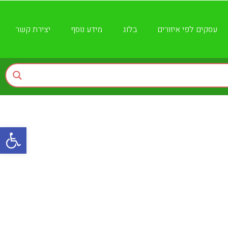
עסקים לפי איזורים
בלוג
מידע נוסף
יצירת קשר
פתח