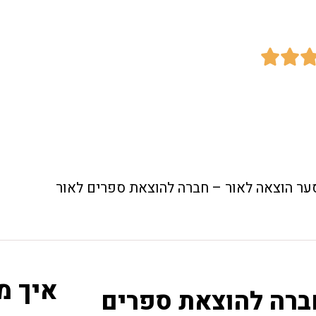


ער הוצאה לאור – חברה להוצאת ספרים לאור
איך מ
ברה להוצאת ספרים