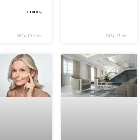
קרא עוד »
מאי 25, 2024
אפריל 10, 2024