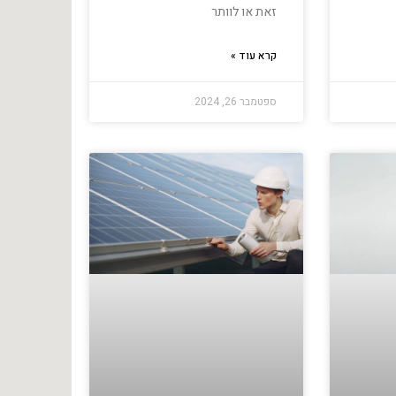
זאת או לוותר
קרא עוד »
ספטמבר 26, 2024