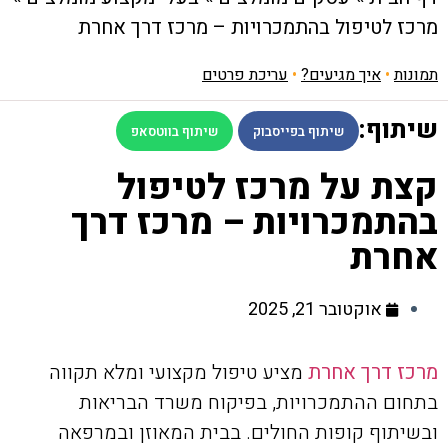
מרכז לטיפול בהתמכרויות – מרכז דרך אחרת
תמונות
•
איך מגיעים?
•
עריכת פרטים
שיתוף:
שיתוף בפייסבוק
שיתוף בווטסאפ
קצת על מרכז לטיפול
בהתמכרויות – מרכז דרך
אחרת
אוקטובר 21, 2025
מרכז דרך אחרת
מציע טיפול מקצועי ומלא תקווה
בתחום ההתמכרויות, בפיקוח משרד הבריאות
ובשיתוף קופות החולים. בבית המאוזן ובמרפאה