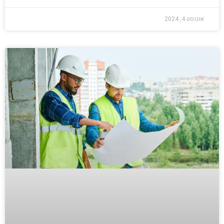
אוגוסט 4, 2024