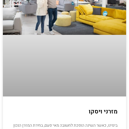
מזרני ויסקו
בימינו, כאשר השינה הופכת לחשובה מאי פעם, בחירת המזרן הנכון