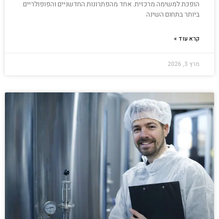
הופכת למשימה מרכזית. אחד מהפתרונות החדשניים והפופולריים
ביותר בתחום השינה
קרא עוד »
מרץ 3, 2026