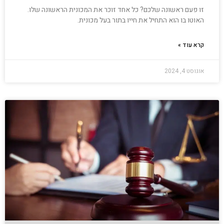
זו פעם ראשונה שלכם? כל אחד זוכר את המכונית הראשונה שלו.
האוטו בו הוא התחיל את חייו בתור בעל מכונית.
קרא עוד »
אוגוסט 4, 2024