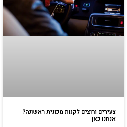
צעירים ורוצים לקנות מכונית ראשונה?
אנחנו כאן