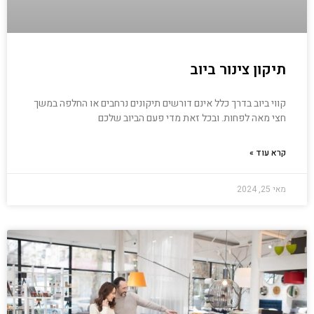
תיקון צינור ביוב
קווי ביוב בדרך כלל אינם דורשים תיקונים נרחבים או החלפה במשך
חצי מאה לפחות. ובכל זאת מדי פעם הביוב שלכם
קרא עוד »
מאי 25, 2024