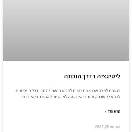
ליטיגציה בדרך הנכונה
הגעתם למצב שבו אתם רוצים לתבוע מישהו? למרות כל הניסיונות
להגיע לפשרות, אתם רואים שזה לא הכיוון? אתם נמצאים בצד
קרא עוד »
אוגוסט 25, 2024