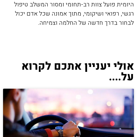
היומית פועל צוות רב-תחומי ומסור המשלב טיפול
רגשי, רפואי ושיקומי, מתוך אמונה שכל אדם יכול
לבחור בדרך חדשה של החלמה וצמיחה.
אולי יעניין אתכם לקרוא
על....