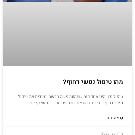
מהו טיפול נפשי דחוף?
טיפול נכון הינו אחד כזה שמהווה גישה חדשה ומיידית של טיפול
נפשי דחוף במצבים בהם אנשים חווים משבר נפשי קיצוני,
קרא עוד »
מרץ 25, 2025