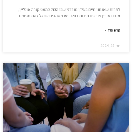
למרות שאנחנו חיים בעידן מודרני שבו הכול כמעט קורה אונליין,
אנחנו עדיין צריכים תיבות דואר. יש מסמכים שבכל זאת מגיעים
קרא עוד »
יוני 26, 2024