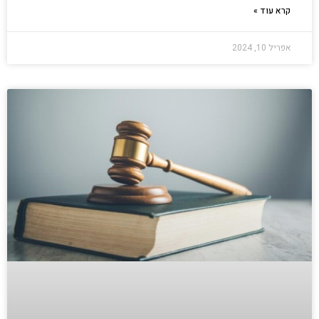
קרא עוד »
אפריל 10, 2024