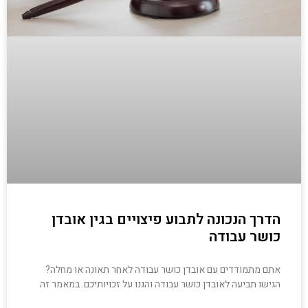
הדרך הנכונה לתבוע פיצויים בגין אובדן
כושר עבודה
אתם מתמודדים עם אובדן כושר עבודה לאחר תאונה או מחלה?
הגישו תביעה לאובדן כושר עבודה והגנו על זכויותיכם. במאמר זה