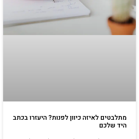
מתלבטים לאיזה כיוון לפנות? היעזרו בכתב
היד שלכם