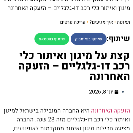
מיגון ואיתור כלי רכב דו-גלגליים – הזעקה האחרונה
תמונות
•
איך מגיעים?
•
עריכת פרטים
שיתוף:
שיתוף בפייסבוק
שיתוף בווטסאפ
קצת על מיגון ואיתור כלי
רכב דו-גלגליים – הזעקה
האחרונה
יוני 8, 2026
הזעקה האחרונה
היא החברה המובילה בישראל למיגון
ואיתור כלי רכב דו-גלגליים מזה 28 שנה. החברה
מציעה חבילות מיגון ואיתור מתקדמות לאופנועים,