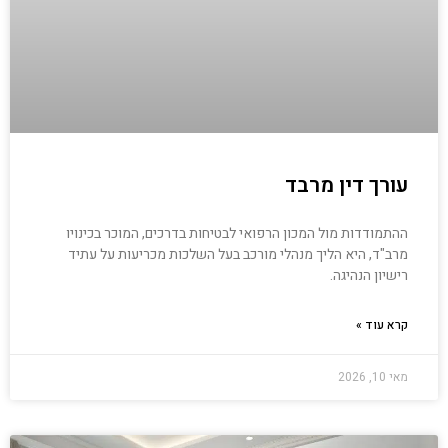
עורך דין מרבד
ההתמודדות מול המכון הרפואי לבטיחות בדרכים, המוכר בכינויו
מרב"ד, היא הליך מנהלי מורכב בעל השלכות מכריעות על עתיד
רישיון הנהיגה.
קרא עוד »
מאי 10, 2026