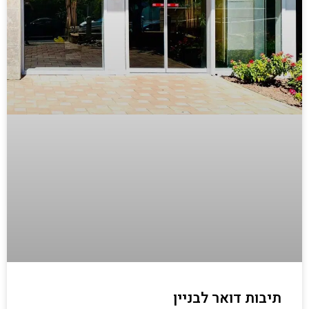
תיבות דואר לבניין