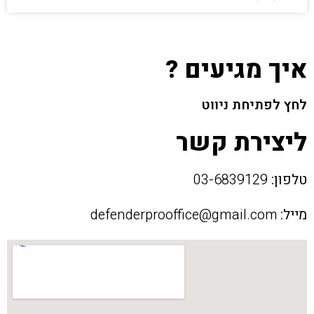
איך מגיעים ?
לחץ לפתיחת ניווט
ליצירת קשר
טלפון:
03-6839129
מייל:
defenderprooffice@gmail.com