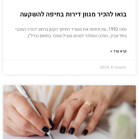
בואו להכיר מגוון דירות בחיפה להשקעה
מאז 1992, עת פתחנו את משרד התיווך הקטן ברחוב יהודה המכבי
בתל אביב, הפכה הומלנד למותג מוביל ומוכר בתחום הנדל"ן
קרא עוד »
ספטמבר 4, 2024