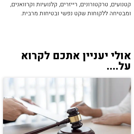
קטנועים, טרקטורונים, רייזרים, קלנועיות וקרוואנים,
ומבטיחה ללקוחות שקט נפשי ובטיחות מרבית.
אולי יעניין אתכם לקרוא
על....