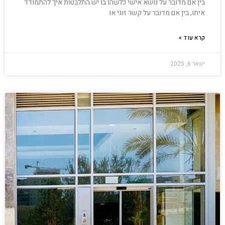
בין אם מדובר על נושא אישי כלשהו בו יש התלבטות איך להתמודד
איתו, בין אם מדובר על קשר זוגי או
קרא עוד »
ינואר 6, 2025