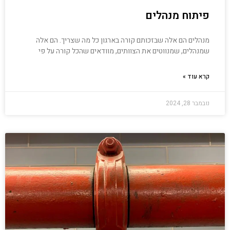
פיתוח מנהלים
מנהלים הם אלה שבזכותם קורה בארגון כל מה שצריך. הם אלה
שמנהלים, שמנווטים את הצוותים, מוודאים שהכל קורה על פי
קרא עוד »
נובמבר 28, 2024