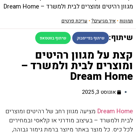
מגוון רהיטים ומוצרים לבית ולמשרד – Dream Home
תמונות
•
איך מגיעים?
•
עריכת פרטים
שיתוף:
שיתוף בפייסבוק
שיתוף בווטסאפ
קצת על מגוון רהיטים
ומוצרים לבית ולמשרד –
Dream Home
אוגוסט 3, 2025
Dream Home
מציעה מגוון רחב של רהיטים ומוצרים
לבית ולמשרד – בעיצוב מודרני או קלאסי ובמחירים
לכל כיס. כל מוצר באתר מיוצר ברמת גימור גבוהה,