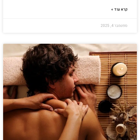
קרא עוד »
ספטמבר 4, 2025