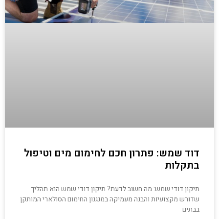
דוד שמש: פתרון חכם לחימום מים וטיפול
בתקלות
תיקון דודי שמש: מה חשוב לדעת? תיקון דודי שמש הוא תהליך
שדורש מקצועיות והבנה מעמיקה במנגנון החימום הסולארי המותקן
בבתים