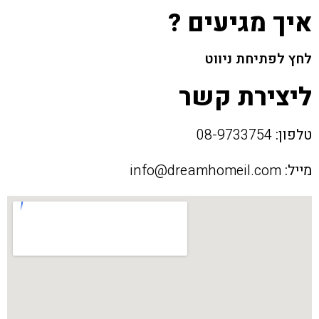
איך מגיעים ?
לחץ לפתיחת ניווט
ליצירת קשר
טלפון:
08-9733754
מייל:
info@dreamhomeil.com