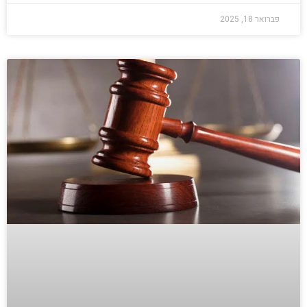
פברואר 18, 2025