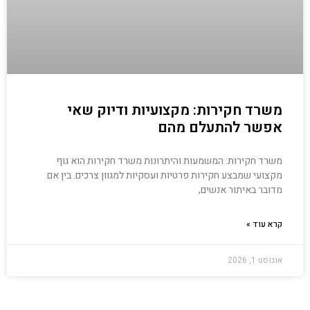
משרד חקירות: מקצועיות ודיוק שאי
אפשר להתעלם מהם
משרד חקירות: המשמעות והיתרונות משרד חקירות הוא גוף
מקצועי שמבצע חקירות פרטיות ועסקיות למגוון צרכים. בין אם
מדובר באיתור אנשים,
קרא עוד »
אוגוסט 1, 2026