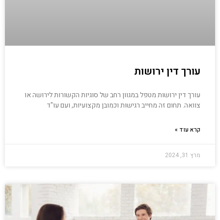
עורך דין ירושות
עורך דין ירושות מטפל במגוון רחב של סוגיות הקשורות לירושה או
צוואה. תחום זה מחייב רגישות וכמובן מקצועיות, ועם עו"ד
קרא עוד »
מרץ 31, 2024