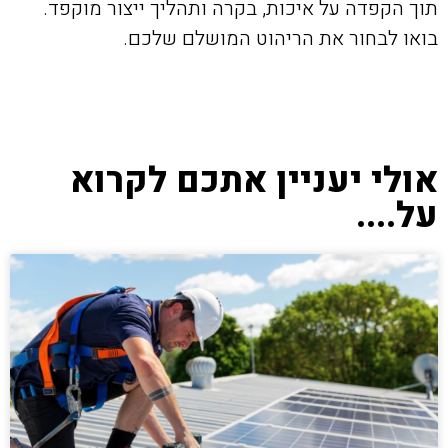
תוך הקפדה על איכות, בקרה ותהליך ייצור מוקפד.
בואו לבחור את הריהוט המושלם שלכם.
אולי יעניין אתכם לקרוא
על....