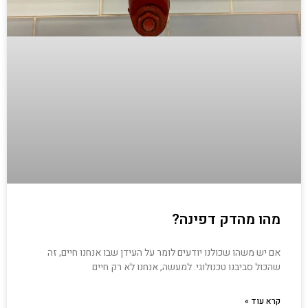
מהו מהדק דפינה?
אם יש משהו שכולנו יודעים לומר על העידן שבו אנחנו חיים, זה
שהכול סביבנו טכנולוגי. למעשה, אנחנו לא רק חיים
קרא עוד »