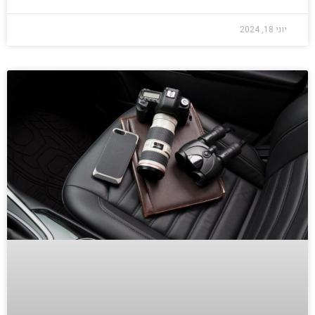
יוני 18, 2024