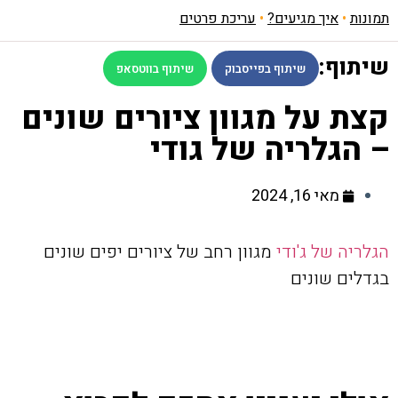
תמונות
•
איך מגיעים?
•
עריכת פרטים
שיתוף:
שיתוף בפייסבוק
שיתוף בווטסאפ
קצת על מגוון ציורים שונים
– הגלריה של גודי
מאי 16, 2024
הגלריה של ג'ודי
מגוון רחב של ציורים יפים שונים
בגדלים שונים