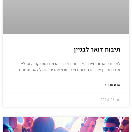
תיבות דואר לבניין
למרות שאנחנו חיים בעידן מודרני שבו הכול כמעט קורה אונליין,
אנחנו עדיין צריכים תיבות דואר. יש מסמכים שבכל זאת מגיעים
קרא עוד »
יוני 26, 2024