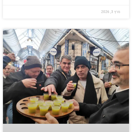
מרץ 3, 2026