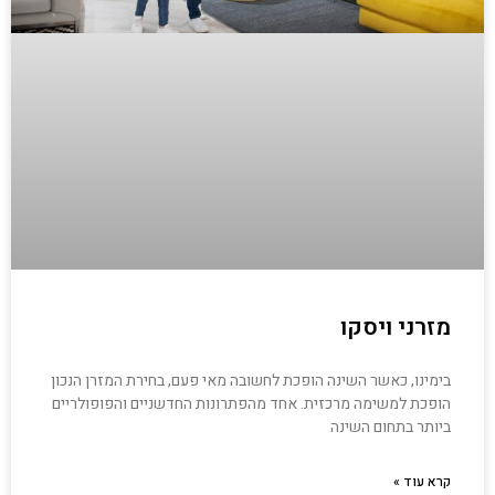
מזרני ויסקו
בימינו, כאשר השינה הופכת לחשובה מאי פעם, בחירת המזרן הנכון
הופכת למשימה מרכזית. אחד מהפתרונות החדשניים והפופולריים
ביותר בתחום השינה
קרא עוד »