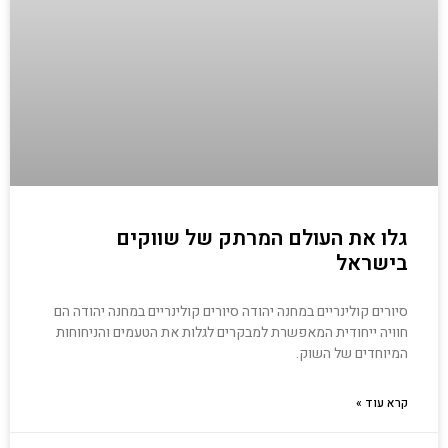
גלו את העולם המרתק של שווקים
בישראל
סיורים קולינריים במחנה יהודה סיורים קולינריים במחנה יהודה הם
חוויה ייחודית המאפשרת למבקרים לגלות את הטעמים והניחוחות
המיוחדים של השוק.
קרא עוד »