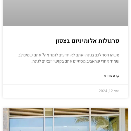
פרגולות אלומיניום בצפון
משהו חסר לכם בגינה ואתם לא יודעים לומר מה? אתם שמים לב
שמיד אחרי שהאביב מסתיים אתם בקושי יוצאים לגינה,
קרא עוד »
מאי 12, 2024