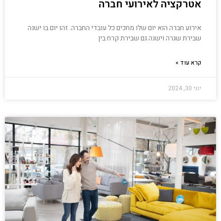
אטרקציה לאירועי חברה
אירוע חברה הוא יום שלו מחכים כל עובדי החברה. זהו יום בו ישנה
שבירת שגרה וישנה גם שבירת קרח בין
קרא עוד »
יוני 30, 2024