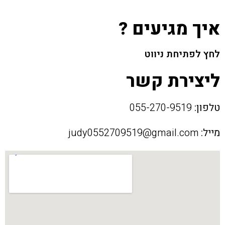
איך מגיעים ?
לחץ לפתיחת ניווט
ליצירת קשר
טלפון:
055-270-9519
מייל:
judy0552709519@gmail.com