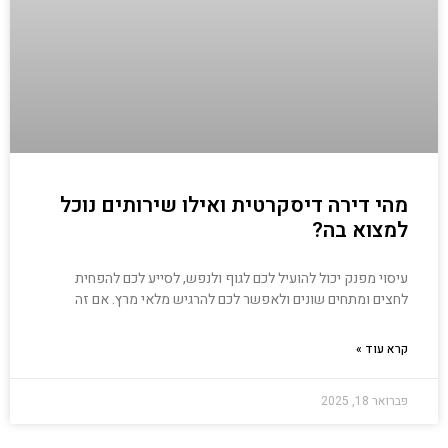
מהי דירה דיסקרטית ואילו שירותים נוכל
למצוא בה?
עיסוי מפנק יכול להועיל לכם לגוף ולנפש, לסייע לכם להפחית
לחצים ומתחים שונים ולאפשר לכם להרגיש מלאי מרץ. אם זה
קרא עוד »
פברואר 18, 2025