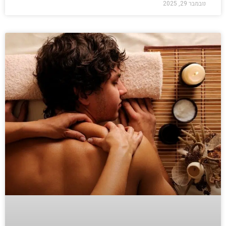
נובמבר 29, 2025