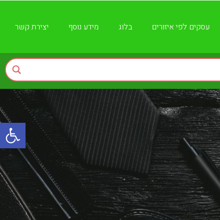
עסקים לפי איזורים
בלוג
מידע נוסף
יצירת קשר
פתח