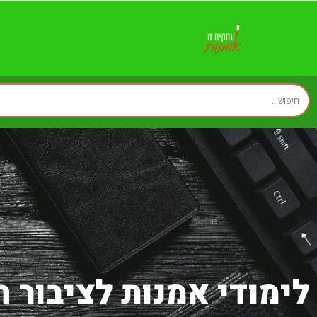
לימודי אמנות לציבור 