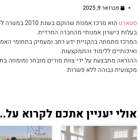
פברואר 9, 2025
סטארט
הוא מרכז אמנות 
בעלות כישרון אמנותי מהחברה החרדית.
המרכז מתמחה בהקניית ידע רחב ומעמיק בתחומי האמנו
ואיכותיים ללימוד והתמקצעות.
ההוראה מתבצעת על ידי צוות מורים מובחר ומומחה בתח
מקצועית גבוהה ללא פשרות.
אולי יעניין אתכם לקרוא על...