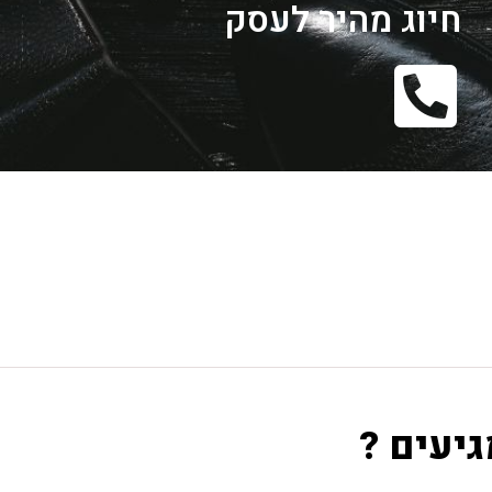
חיוג מהיר לעסק
גיעים ?