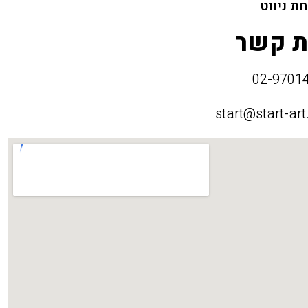
ת ניווט
ת קשר
start@start-art.