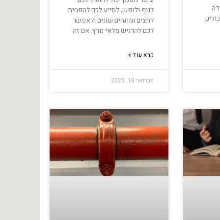
דה
לגוף ולנפש, לסייע לכם להפחית
כולים
לחצים ומתחים שונים ולאפשר
לכם להרגיש מלאי מרץ. אם זה
קרא עוד »
פברואר 18, 2025