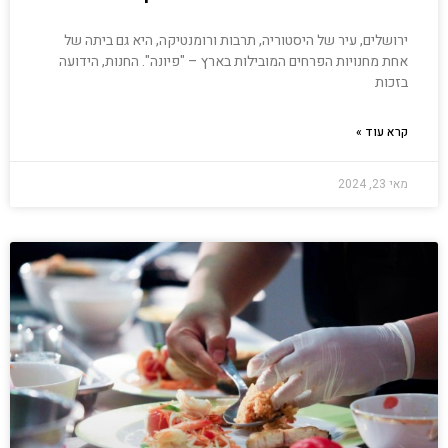
ירושלים, עיר של היסטוריה, תרבות ורומנטיקה, היא גם ביתה של
אחת מחנויות הפרחים המובילות בארץ – "פיונה". החנות, הידועה
בזכות
קרא עוד »
מאי 23, 2024