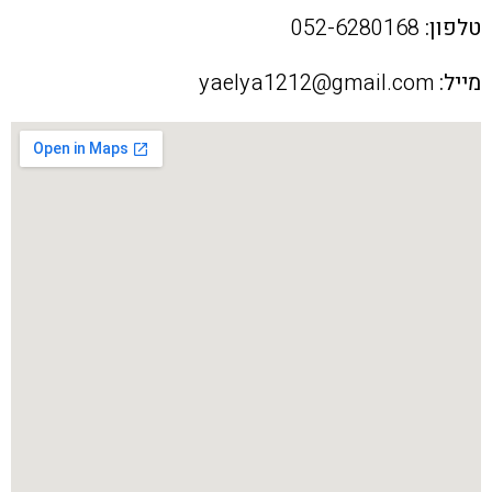
טלפון:
052-6280168
מייל:
yaelya1212@gmail.com