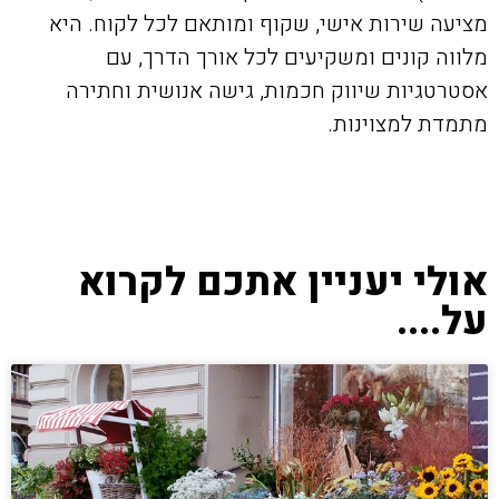
מציעה שירות אישי, שקוף ומותאם לכל לקוח. היא
מלווה קונים ומשקיעים לכל אורך הדרך, עם
אסטרטגיות שיווק חכמות, גישה אנושית וחתירה
מתמדת למצוינות.
אולי יעניין אתכם לקרוא
על....