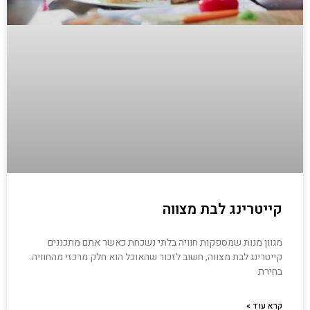
קייטרינג לבת מצווה
מגוון מנות שמספקות חוויה בלתי נשכחת כאשר אתם מתכננים
קייטרינג לבת מצווה, חשוב לזכור שהאוכל הוא חלק מרכזי מהחוויה.
בחירת
קרא עוד »