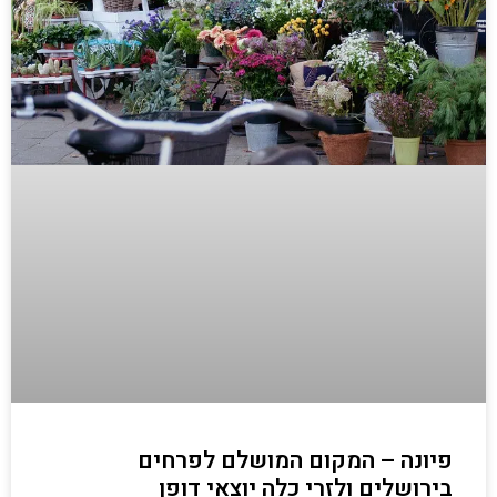
פיונה – המקום המושלם לפרחים
בירושלים ולזרי כלה יוצאי דופן