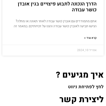
הדרך הנכונה לתבוע פיצויים בגין אובדן
כושר עבודה
אתם מתמודדים עם אובדן כושר עבודה לאחר תאונה או מחלה?
הגישו תביעה לאובדן כושר עבודה והגנו על זכויותיכם. במאמר זה
קרא עוד »
אפריל 10, 2024
איך מגיעים ?
לחץ לפתיחת ניווט
ליצירת קשר