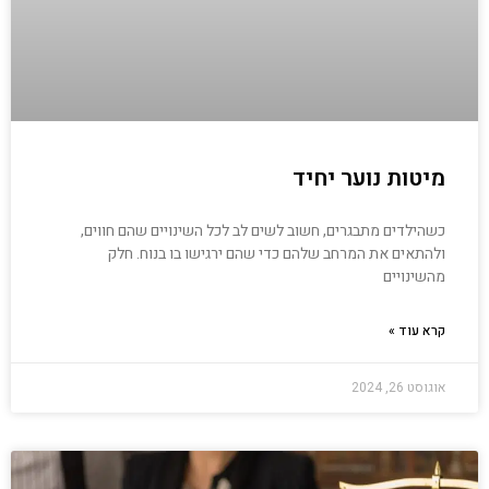
מיטות נוער יחיד
כשהילדים מתבגרים, חשוב לשים לב לכל השינויים שהם חווים,
ולהתאים את המרחב שלהם כדי שהם ירגישו בו בנוח. חלק
מהשינויים
קרא עוד »
אוגוסט 26, 2024