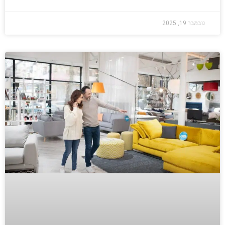
נובמבר 19, 2025