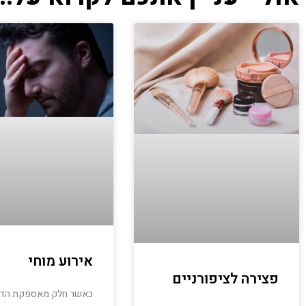
אירוע מוחי
פצירה לציפורניים
כאשר חלק מאספקת הדם