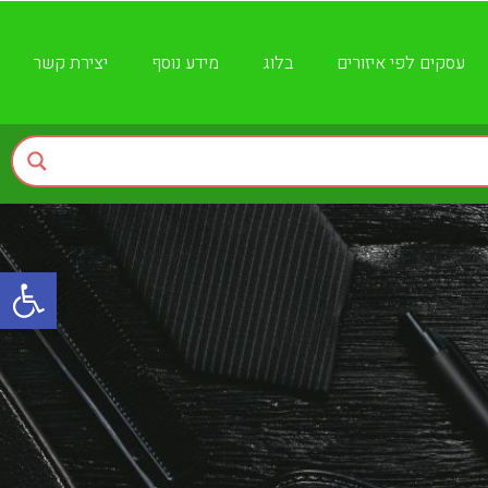
עסקים לפי איזורים
בלוג
מידע נוסף
יצירת קשר
פתח