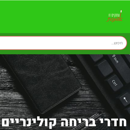
חדרי בריחה קולינריים 