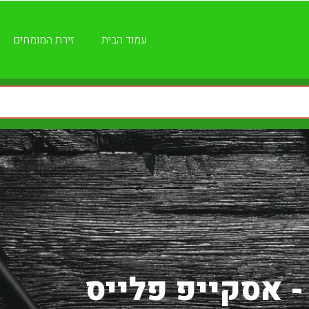
עמוד הבית
זירת המומחים
- אסקייפ פלייס