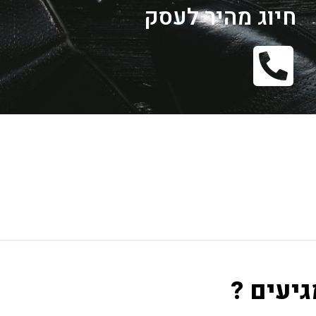
חיוג מהיר לעסק
גיעים ?