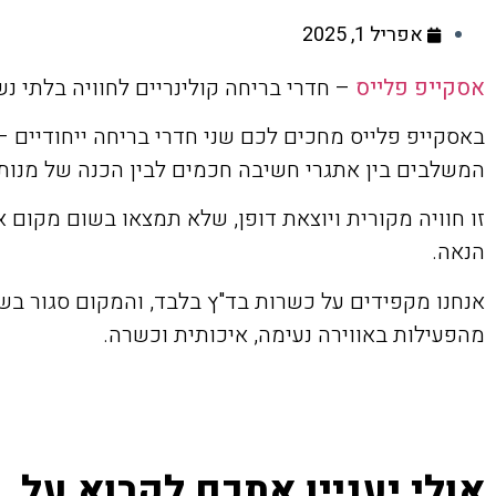
אפריל 1, 2025
אסקייפ פלייס
– חדרי בריחה קולינריים לחוויה בלתי נ
באסקייפ פלייס מחכים לכם שני חדרי בריחה ייחודיים –
המשלבים בין אתגרי חשיבה חכמים לבין הכנה של מנות 
זו חוויה מקורית ויוצאת דופן, שלא תמצאו בשום מקום 
הנאה.
אנחנו מקפידים על כשרות בד"ץ בלבד, והמקום סגור בש
מהפעילות באווירה נעימה, איכותית וכשרה.
אולי יעניין אתכם לקרוא על...