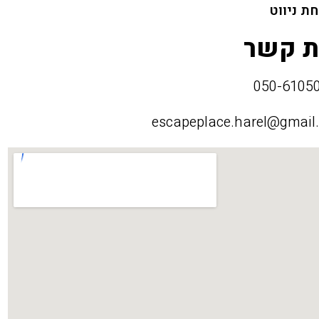
ת ניווט
ת קשר
escapeplace.harel@gmail