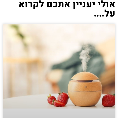
אולי יעניין אתכם לקרוא
על....