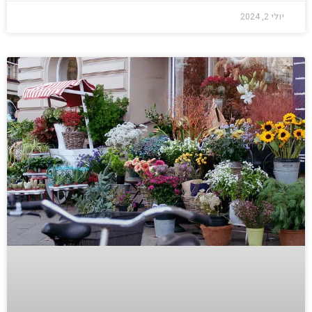
יולי 2, 2024