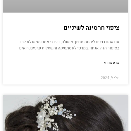
ציפוי חרסינה לשיניים
אם אתם רוצים ליהנות מחיוך מושלם, דעו כי אתם ממש לא לבד
בסיפור הזה. אנחנו, במרכז לאסתטיקה והשתלות שיניים, רואים
קרא עוד »
יולי 9, 2024