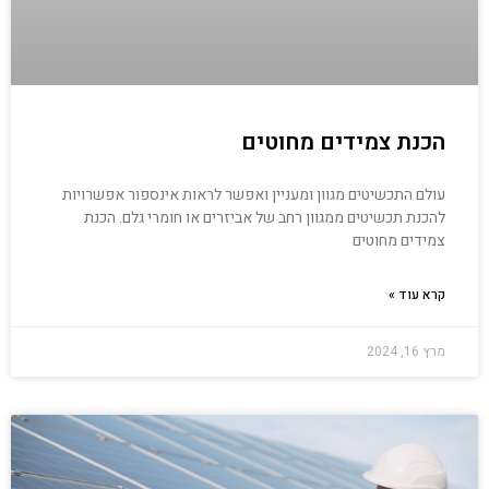
הכנת צמידים מחוטים
עולם התכשיטים מגוון ומעניין ואפשר לראות אינספור אפשרויות
להכנת תכשיטים ממגוון רחב של אביזרים או חומרי גלם. הכנת
צמידים מחוטים
קרא עוד »
מרץ 16, 2024