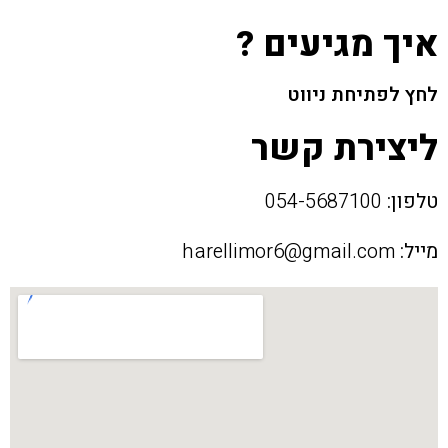
איך מגיעים ?
לחץ לפתיחת ניווט
ליצירת קשר
טלפון:
054-5687100
מייל:
harellimor6@gmail.com