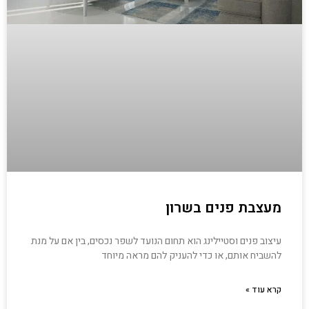
מעצבת פנים בשרון
עיצוב פנים וסטיילינג הוא תחום הנועד לשפר נכסים, בין אם על מנת
להשביח אותם, או כדי להעניק להם מראה מיוחד
קרא עוד »