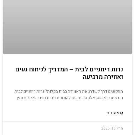
נרות ריחניים לבית – המדריך לניחוח נעים
ואווירה מרגיעה
מחפשים דרך לשדרג את האווירה בבית בקלות? נרות ריחניים לבית
הם פתרון פשוט, אלגנטי ומרענן להוספת ניחוח נעים ועיצוב מזמין.
קרא עוד »
מרץ 15, 2025