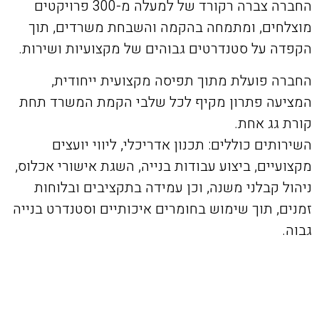
החברה צברה רקורד של למעלה מ-300 פרויקטים
מוצלחים, ומתמחה בהקמה והשבחת משרדים, תוך
הקפדה על סטנדרטים גבוהים של מקצועיות ושירות.
החברה פועלת מתוך תפיסה מקצועית ייחודית,
המציעה פתרון מקיף לכל שלבי הקמת המשרד תחת
קורת גג אחת.
השירותים כוללים: תכנון אדריכלי, ליווי יועצים
מקצועיים, ביצוע עבודות בנייה, השגת אישורי אכלוס,
ניהול קבלני משנה, וכן עמידה בתקציבים ובלוחות
זמנים, תוך שימוש בחומרים איכותיים וסטנדרט בנייה
גבוה.