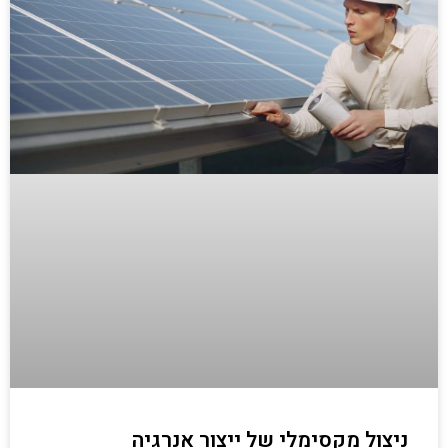
ניצול מקסימלי של ייצור אנרגיה