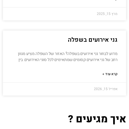
מרץ 15, 2025
גני אירועים בשפלה
מדוע לבחור גני אירועים בשפלה? האזור של השפלה מציע מגוון
רחב של גני אירועים קסומים שמתאימים לכל סוגי האירועים. בין
קרא עוד »
אפריל 15, 2026
איך מגיעים ?