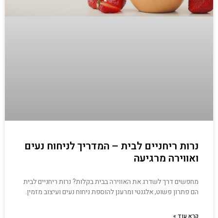
נרות ריחניים לבית – המדריך לניחוח נעים
ואווירה מרגיעה
מחפשים דרך לשדרג את האווירה בבית בקלות? נרות ריחניים לבית
הם פתרון פשוט, אלגנטי ומרענן להוספת ניחוח נעים ועיצוב מזמין.
קרא עוד »