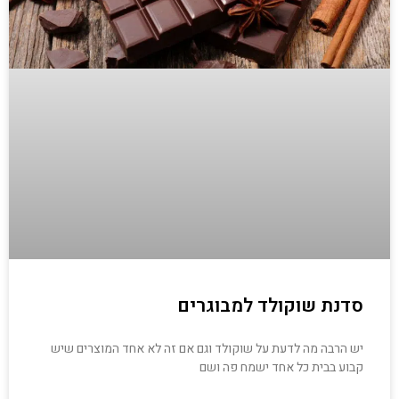
סדנת שוקולד למבוגרים
יש הרבה מה לדעת על שוקולד וגם אם זה לא אחד המוצרים שיש
קבוע בבית כל אחד ישמח פה ושם