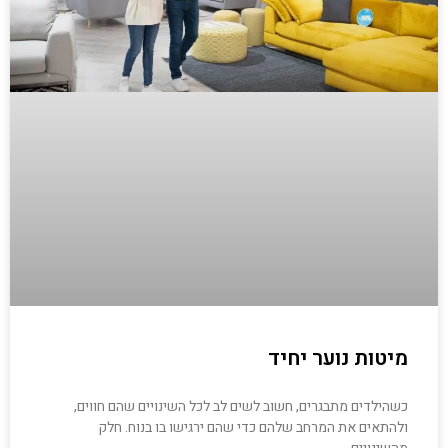
מיטות נוער יחיד
כשהילדים מתבגרים, חשוב לשים לב לכל השינויים שהם חווים,
ולהתאים את המרחב שלהם כדי שהם ירגישו בו בנוח. חלק