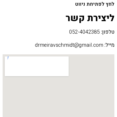
לחץ לפתיחת ניווט
ליצירת קשר
טלפון:
052-4042385
מייל:
drmeiravschmidt@gmail.com