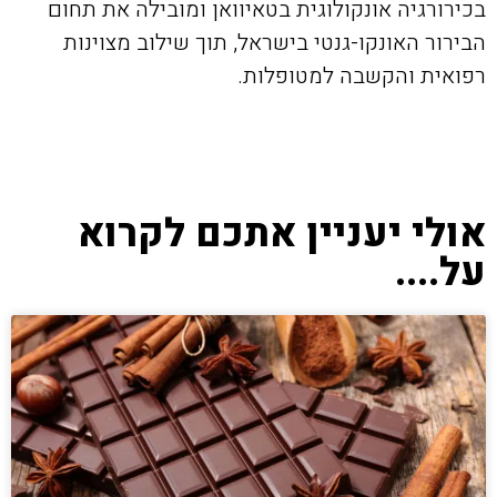
בכירורגיה אונקולוגית בטאיוואן ומובילה את תחום
הבירור האונקו-גנטי בישראל, תוך שילוב מצוינות
רפואית והקשבה למטופלות.
אולי יעניין אתכם לקרוא
על....