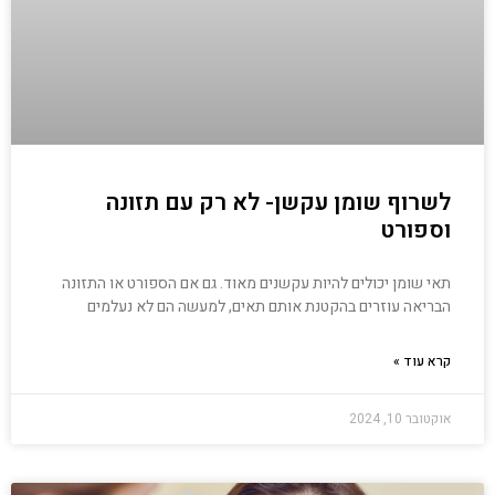
לשרוף שומן עקשן- לא רק עם תזונה
וספורט
תאי שומן יכולים להיות עקשנים מאוד. גם אם הספורט או התזונה
הבריאה עוזרים בהקטנת אותם תאים, למעשה הם לא נעלמים
קרא עוד »
אוקטובר 10, 2024