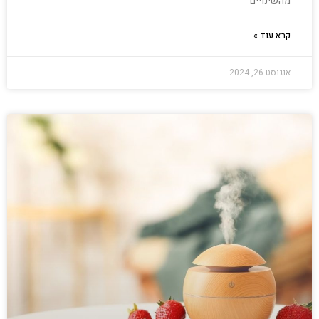
מהשינויים
קרא עוד »
אוגוסט 26, 2024