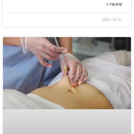
קרא עוד »
יוני 10, 2024