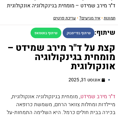
ד"ר מירב שמידט – מומחית בגינקולוגיה אונקולוגית
תמונות
•
איך מגיעים?
•
עריכת פרטים
שיתוף:
שיתוף בפייסבוק
שיתוף בווטסאפ
קצת על ד"ר מירב שמידט –
מומחית בגינקולוגיה
אונקולוגית
אוגוסט 31, 2025
ד"ר מירב שמידט
, מומחית בגינקולוגיה אונקולוגית,
מיילדות ומחלות צוואר הרחם, משמשת כרופאה
בכירה בבית חולים כרמל. היא השלימה התמחות-על