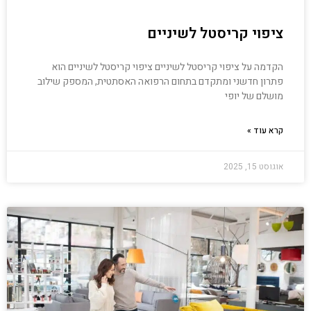
ציפוי קריסטל לשיניים
הקדמה על ציפוי קריסטל לשיניים ציפוי קריסטל לשיניים הוא
פתרון חדשני ומתקדם בתחום הרפואה האסתטית, המספק שילוב
מושלם של יופי
קרא עוד »
אוגוסט 15, 2025