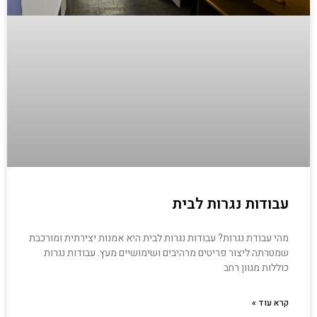
עבודות נגרות לבית
מהי עבודת נגרות? עבודות נגרות לבית היא אמנות יצירתית ומורכבת
שמטרתה ליצור פריטים מרהיבים ושימושיים מעץ. עבודות נגרות
כוללות מגוון רחב
קרא עוד »