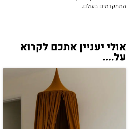
המתקדמים בעולם.
אולי יעניין אתכם לקרוא
על....