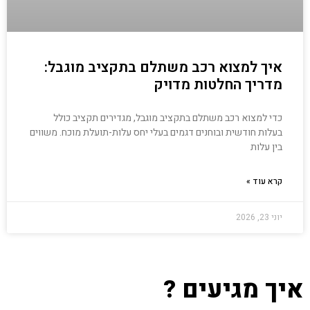
איך למצוא רכב משתלם בתקציב מוגבל:
מדריך החלטות מדויק
כדי למצוא רכב משתלם בתקציב מוגבל, מגדירים תקציב כולל
בעלות חודשית ובוחנים דגמים בעלי יחס עלות-תועלת מוכח. משווים
בין עלות
קרא עוד »
יוני 23, 2026
איך מגיעים ?