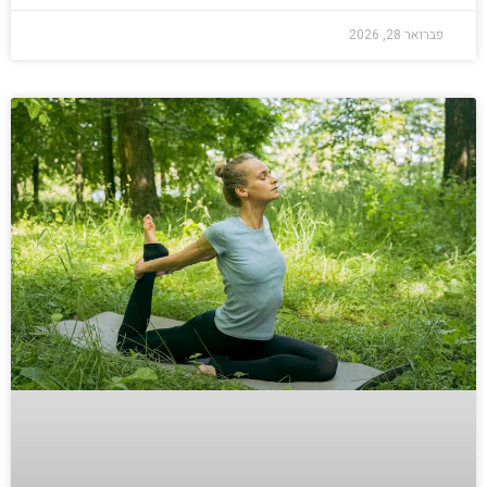
פברואר 28, 2026