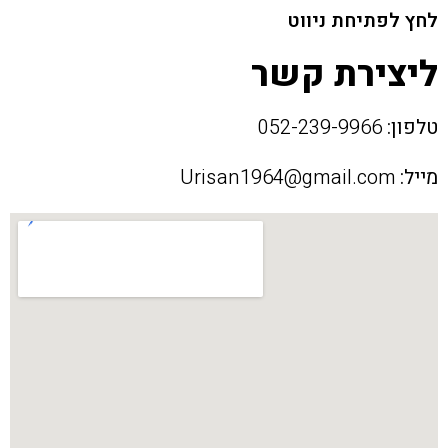
לחץ לפתיחת ניווט
ליצירת קשר
טלפון:
052-239-9966
מייל:
Urisan1964@gmail.com