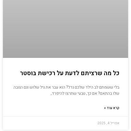
כל מה שרציתם לדעת על רכישת בוסטר
בלי ששמתם לב הילד שלכם גדל? הוא עבר את גיל שלוש וגם הגובה
שלו בהתאם? אם כך, טבעי שתרצו להיפרד,
קרא עוד »
אפריל 4, 2025