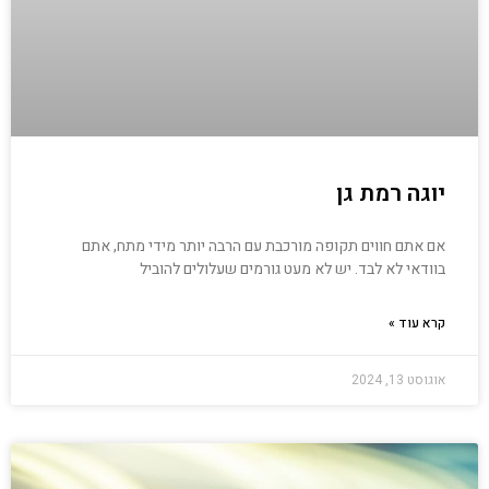
יוגה רמת גן
אם אתם חווים תקופה מורכבת עם הרבה יותר מידי מתח, אתם
בוודאי לא לבד. יש לא מעט גורמים שעלולים להוביל
קרא עוד »
אוגוסט 13, 2024