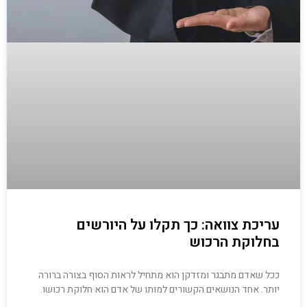
עריכת צוואה: כך תקלו על היורשים
בחלוקת הרכוש
ככל שאדם מתבגר ומזדקן הוא מתחיל לראות הסוף בצורה ברורה
יותר. אחד הנושאים הקשורים למותו של אדם הוא חלוקת רכושו.