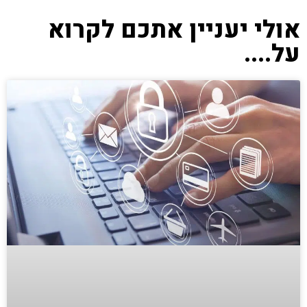
אולי יעניין אתכם לקרוא
על....