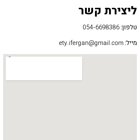
ליצירת קשר
טלפון:
054-6698386
מייל:
ety.ifergan@gmail.com