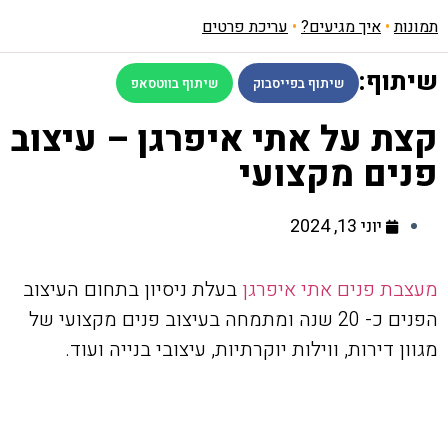
תמונות
•
איך מגיעים?
•
עריכת פרטים
שיתוף:
שיתוף בפייסבוק
שיתוף בווטסאפ
קצת על אתי איפרגן – עיצוב
פנים מקצועי
יוני 13, 2024
מעצבת פנים אתי איפרגן
בעלת ניסיון בתחום העיצוב
הפנים כ- 20 שנה ומתמחה בעיצוב פנים מקצועי של
מגוון דירות, ווילות יוקרתיות, עיצובי בנייה ועוד.