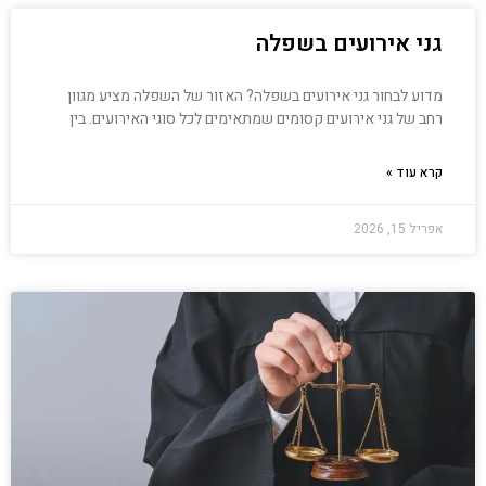
גני אירועים בשפלה
מדוע לבחור גני אירועים בשפלה? האזור של השפלה מציע מגוון
רחב של גני אירועים קסומים שמתאימים לכל סוגי האירועים. בין
קרא עוד »
אפריל 15, 2026