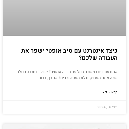
כיצד אינטרנט עם סיב אופטי ישפר את
העבודה שלכם?
אתם עובדים במשרד גדול עם הרבה אנשים? יש לכם חברה גדולה
שבה אתם מעסיקים לא מעט עובדים? אם כך, ברור
קרא עוד »
יולי 16, 2024