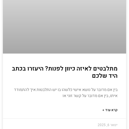
מתלבטים לאיזה כיוון לפנות? היעזרו בכתב
היד שלכם
בין אם מדובר על נושא אישי כלשהו בו יש התלבטות איך להתמודד
איתו, בין אם מדובר על קשר זוגי או
קרא עוד »
ינואר 6, 2025