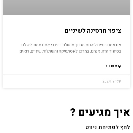
ציפוי חרסינה לשיניים
אם אתם רוצים ליהנות מחיוך מושלם, דעו כי אתם ממש לא לבד
בסיפור הזה. אנחנו, במרכז לאסתטיקה והשתלות שיניים, רואים
קרא עוד »
יולי 9, 2024
איך מגיעים ?
לחץ לפתיחת ניווט