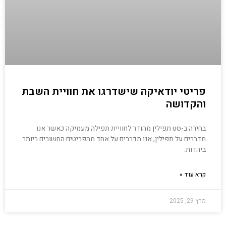
פריטי יודאיקה שישדרגו את חוויית השבת
והקדושה
בחירה ב-סט תפילין מהודר לחוויית תפילה מעמיקה כאשר אנו
מדברים על תפילין, אנו מדברים על אחד מהפריטים החשובים ביותר
ביהדות.
קרא עוד »
מרץ 29, 2025