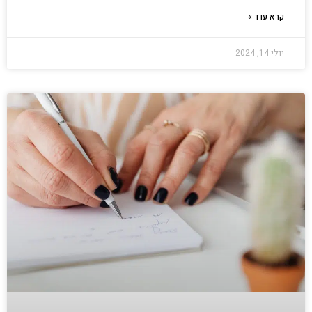
קרא עוד »
יולי 14, 2024