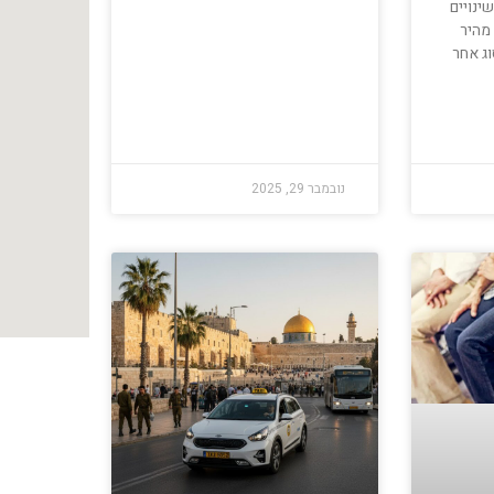
ינויים
מהיר
וג אחר
נובמבר 29, 2025