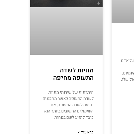
של אדם
מוניות לשדה
ומיום,
התעופה מחיפה
ל שלו,
היתרונות של שירותי מוניות
לשדה התעופה כאשר מתכננים
נסיעה לשדה התעופה, אחד
השיקולים החשובים ביותר הוא
כיצד להגיע לשם בנוחות
קרא עוד »