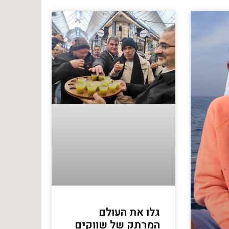
גלו את העולם
המרתק של שווקים