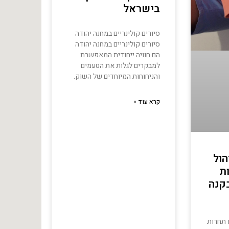
בישראל
סיורים קולינריים במחנה יהודה
סיורים קולינריים במחנה יהודה
הם חוויה ייחודית המאפשרת
למבקרים לגלות את הטעמים
והניחוחות המיוחדים של השוק.
קרא עוד »
הול
ת
קנה
 תחרות