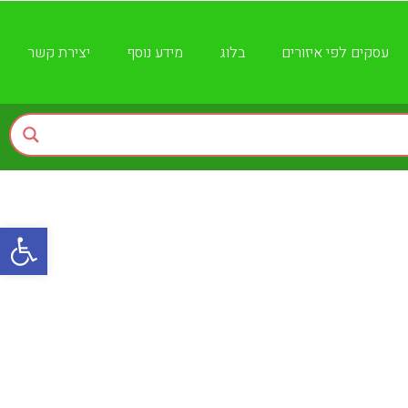
עסקים לפי איזורים
בלוג
מידע נוסף
יצירת קשר
פתח