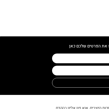
 את הפרטים שלכם כאן