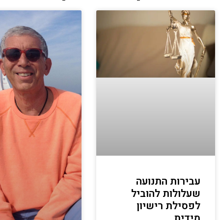
עבירות התנועה
שעלולות להוביל
לפסילת רישיון
מידית