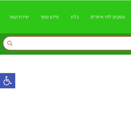
עסקים לפי איזורים
בלוג
מידע נוסף
יצירת קשר
פתח