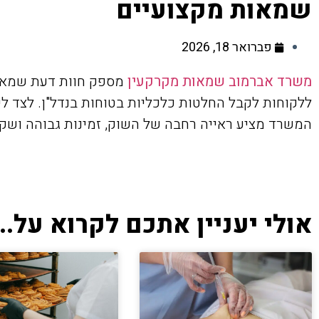
שמאות מקצועיים
פברואר 18, 2026
משרד אברמוב שמאות מקרקעין
מספק חוות דעת שמאיות
ללקוחות לקבל החלטות כלכליות בטוחות בנדל"ן. לצד ליו
המשרד מציע ראייה רחבה של השוק, זמינות גבוהה ושק
אולי יעניין אתכם לקרוא על...