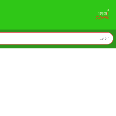
אברמוב שמאות מקרקעי
מקצועיים