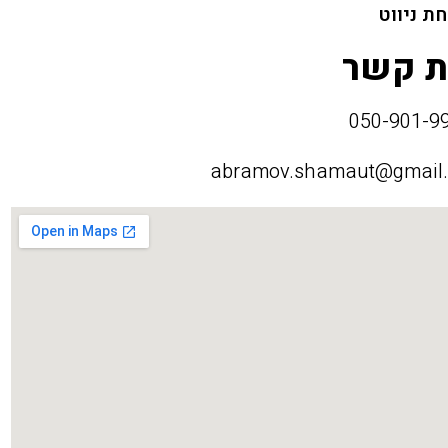
ת ניווט
ת קשר
abramov.shamaut@gmail