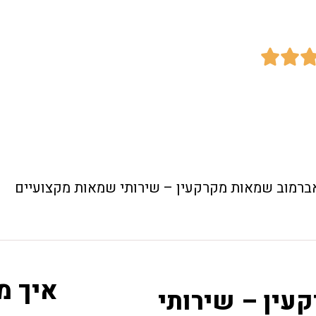


ברמוב שמאות מקרקעין – שירותי שמאות מקצועיים
איך מ
עין – שירותי