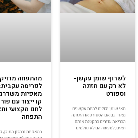
לשרוף שומן עקשן-
מהתפחה מדויק
לא רק עם תזונה
לפריסה עקבית: 
וספורט
מאפיות משדרגו
קו ייצור עם פור
לחם מקצועי ותא
תאי שומן יכולים להיות עקשנים
מאוד. גם אם הספורט או התזונה
התפחה
הבריאה עוזרים בהקטנת אותם
תאים, למעשה הם לא נעלמים
במאפיות ובמזון המוכן, כ