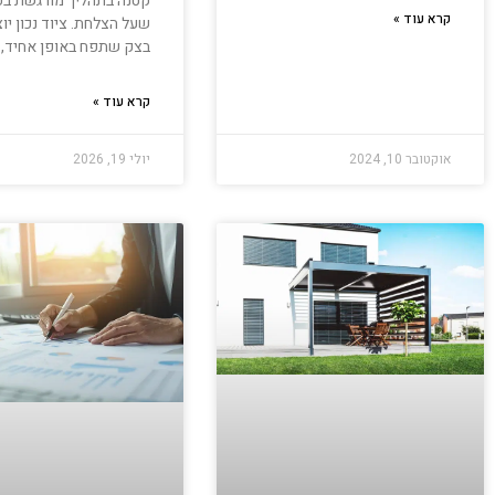
קטנה בתהליך מורגשת בפ
קרא עוד »
שעל הצלחת. ציוד נכון יו
בצק שתפח באופן אחיד, 
קרא עוד »
אוקטובר 10, 2024
יולי 19, 2026