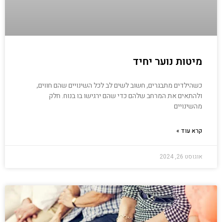
מיטות נוער יחיד
כשהילדים מתבגרים, חשוב לשים לב לכל השינויים שהם חווים,
ולהתאים את המרחב שלהם כדי שהם ירגישו בו בנוח. חלק
מהשינויים
קרא עוד »
אוגוסט 26, 2024