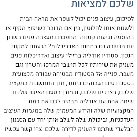
שלכם למציאות
לסיכום, עיצוב פנים יכול לשפר את מראה הבית
ולשנות אותו לחלוטין, בין אם מדובר בשיפוץ מקיף או
בהוספת נגיעות קטנות. מחפשים מעצבת פנים בשרון
עם הכשרה גם בתחום האדריכלות? הגעתם למקום
הנכון. סטודיו אודליה ברזילי עיצוב ואדריכלות פנים
מעניק את שירותיו לכל תושבי המרכז והשרון וגם
מעבר. פנייה אל הסטודיו מבטיחה עבודה מקצועית
בסטנדרטים הגבוהים ביותר, תוך התחשבות בתקציב
שלכם, בצרכים שלכם, וכמובן בטעם האישי שלכם.
שיחה אחת עם אודליה תבהיר לכם את רמת
המקצועיות שלה והידע המעמיק שלה במגמות העיצוב
העדכניות, וביכולת שלה לשלב אותן יחד עם הסגנון
הבלעדי שתרצו להעניק לדירה שלכם. צרו קשר עכשיו