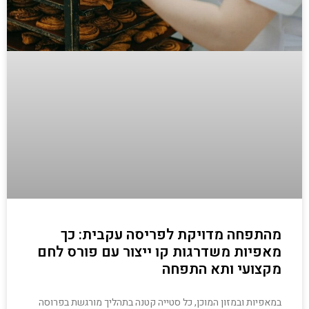
מהתפחה מדויקת לפריסה עקבית: כך
מאפיות משדרגות קו ייצור עם פורס לחם
מקצועי ותא התפחה
במאפיות ובמזון המוכן, כל סטייה קטנה בתהליך מורגשת בפרוסה