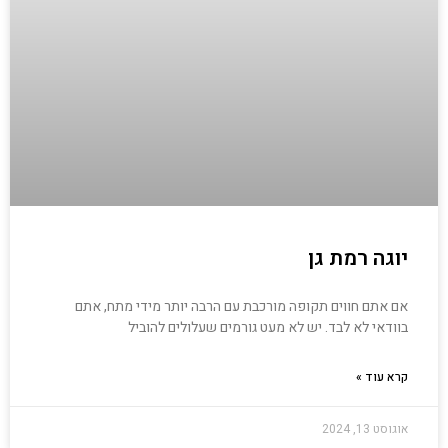
יוגה רמת גן
אם אתם חווים תקופה מורכבת עם הרבה יותר מידי מתח, אתם
בוודאי לא לבד. יש לא מעט גורמים שעלולים להוביל
קרא עוד »
אוגוסט 13, 2024