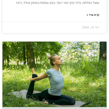
שעל הצלחת. ציוד נכון יוצר רצף: בצק שתפח באופן אחיד, כיכר
קרא עוד »
יולי 19, 2026