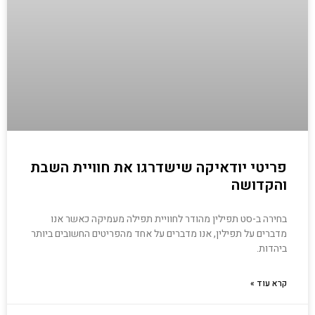
פריטי יודאיקה שישדרגו את חוויית השבת
והקדושה
בחירה ב-סט תפילין מהודר לחוויית תפילה מעמיקה כאשר אנו
מדברים על תפילין, אנו מדברים על אחד מהפריטים החשובים ביותר
ביהדות.
קרא עוד »