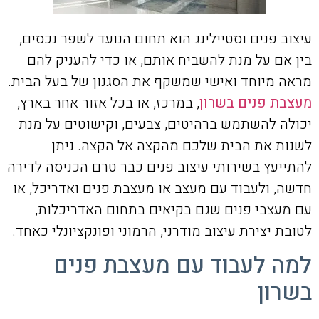
עיצוב פנים וסטיילינג הוא תחום הנועד לשפר נכסים,
בין אם על מנת להשביח אותם, או כדי להעניק להם
מראה מיוחד ואישי שמשקף את הסגנון של בעל הבית.
מעצבת פנים בשרון
, במרכז, או בכל אזור אחר בארץ,
יכולה להשתמש ברהיטים, צבעים, וקישוטים על מנת
לשנות את הבית שלכם מהקצה אל הקצה. ניתן
להתייעץ בשירותי עיצוב פנים כבר טרם הכניסה לדירה
חדשה, ולעבוד עם מעצב או מעצבת פנים ואדריכל, או
עם מעצבי פנים שגם בקיאים בתחום האדריכלות,
לטובת יצירת עיצוב מודרני, הרמוני ופונקציונלי כאחד.
למה לעבוד עם מעצבת פנים
בשרון