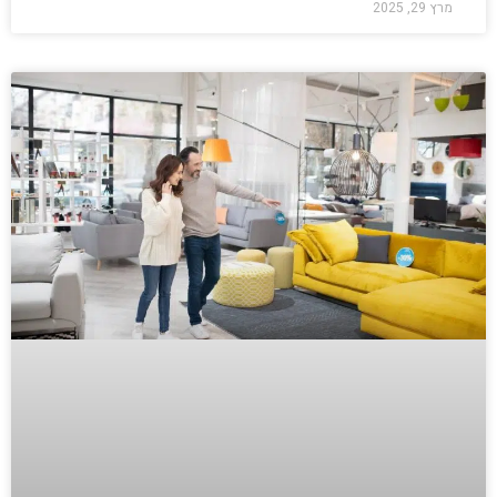
מרץ 29, 2025