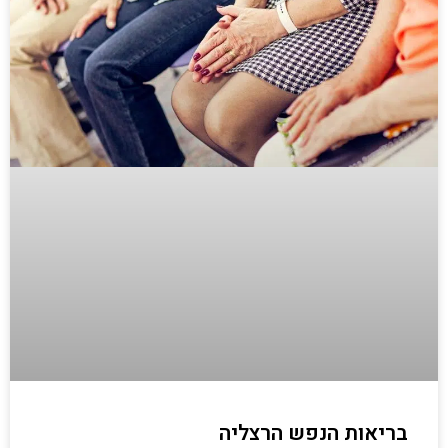
בריאות הנפש הרצליה