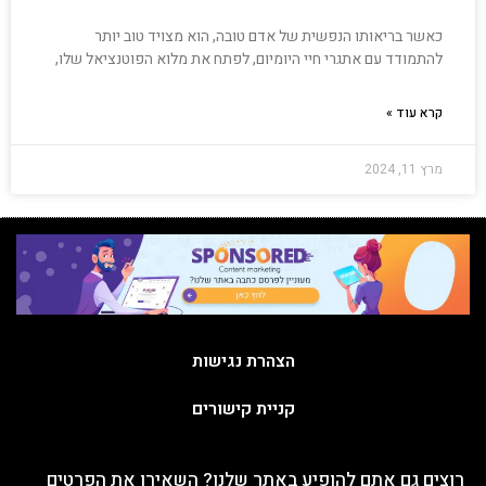
כאשר בריאותו הנפשית של אדם טובה, הוא מצויד טוב יותר
להתמודד עם אתגרי חיי היומיום, לפתח את מלוא הפוטנציאל שלו,
קרא עוד »
מרץ 11, 2024
הצהרת נגישות
קניית קישורים
רוצים גם אתם להופיע באתר שלנו? השאירו את הפרטים