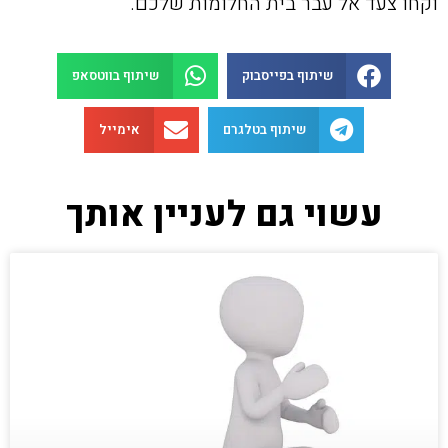
וקחו צעד אל עבר בית החלומות שלכם.
שיתוף בפייסבוק
שיתוף בווטסאפ
שיתוף בטלגרם
אימייל
עשוי גם לעניין אותך