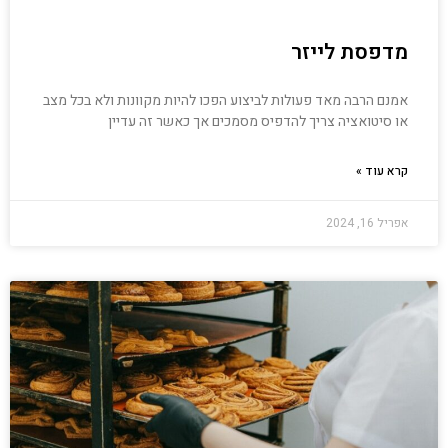
מדפסת לייזר
אמנם הרבה מאד פעולות לביצוע הפכו להיות מקוונות ולא בכל מצב
או סיטואציה צריך להדפיס מסמכים אך כאשר זה עדיין
קרא עוד »
אפריל 16, 2024