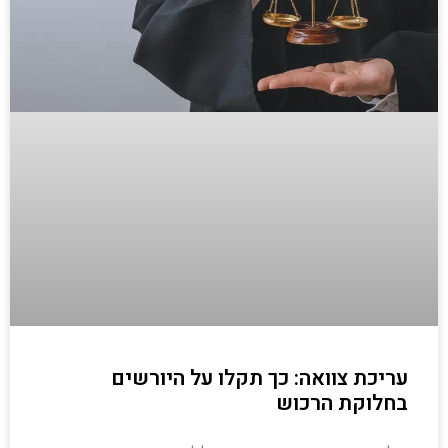
עריכת צוואה: כך תקלו על היורשים
בחלוקת הרכוש