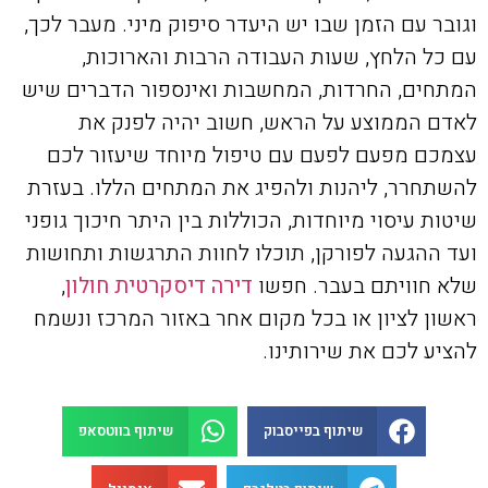
וגובר עם הזמן שבו יש היעדר סיפוק מיני. מעבר לכך,
עם כל הלחץ, שעות העבודה הרבות והארוכות,
המתחים, החרדות, המחשבות ואינספור הדברים שיש
לאדם הממוצע על הראש, חשוב יהיה לפנק את
עצמכם מפעם לפעם עם טיפול מיוחד שיעזור לכם
להשתחרר, ליהנות ולהפיג את המתחים הללו. בעזרת
שיטות עיסוי מיוחדות, הכוללות בין היתר חיכוך גופני
ועד ההגעה לפורקן, תוכלו לחוות התרגשות ותחושות
שלא חוויתם בעבר. חפשו
דירה דיסקרטית חולון
,
ראשון לציון או בכל מקום אחר באזור המרכז ונשמח
להציע לכם את שירותינו.
שיתוף בפייסבוק
שיתוף בווטסאפ