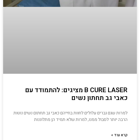
B CURE LASER מציגים: להתמודד עם
כאבי גב תחתון נשים
למרות שגם גברים עלולים לחוות בחייהם כאבי גב תחתום נשים נוטות
הרבה יותר לסבול ממנו, למרות שלא תמיד הן מתלוננות
קרא עוד »