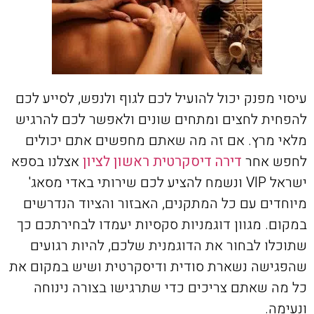
עיסוי מפנק יכול להועיל לכם לגוף ולנפש, לסייע לכם
להפחית לחצים ומתחים שונים ולאפשר לכם להרגיש
מלאי מרץ. אם זה מה שאתם מחפשים אתם יכולים
לחפש אחר
דירה דיסקרטית ראשון לציון
אצלנו בספא
ישראל VIP ונשמח להציע לכם שירותי באדי מסאג'
מיוחדים עם כל המתקנים, האבזור והציוד הנדרשים
במקום. מגוון דוגמניות סקסיות יעמדו לבחירתכם כך
שתוכלו לבחור את הדוגמנית שלכם, להיות רגועים
שהפגישה נשארת סודית ודיסקרטית ושיש במקום את
כל מה שאתם צריכים כדי שתרגישו בצורה נינוחה
ונעימה.