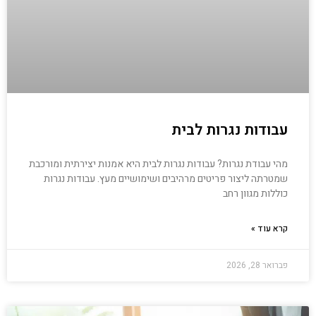
עבודות נגרות לבית
מהי עבודת נגרות? עבודות נגרות לבית היא אמנות יצירתית ומורכבת
שמטרתה ליצור פריטים מרהיבים ושימושיים מעץ. עבודות נגרות
כוללות מגוון רחב
קרא עוד »
פברואר 28, 2026