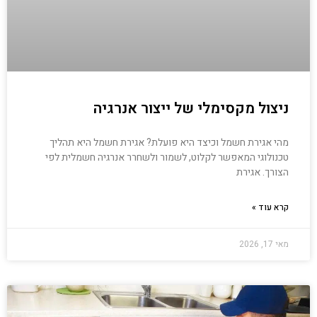
ניצול מקסימלי של ייצור אנרגיה
מהי אגירת חשמל וכיצד היא פועלת? אגירת חשמל היא תהליך
טכנולוגי המאפשר לקלוט, לשמור ולשחרר אנרגיה חשמלית לפי
הצורך. אגירת
קרא עוד »
מאי 17, 2026