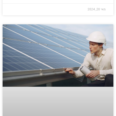
מאי 20, 2024