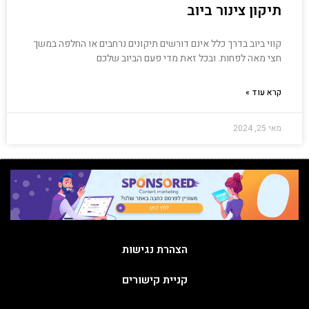
תיקון צינור ביוב
קווי ביוב בדרך כלל אינם דורשים תיקונים נרחבים או החלפה במשך
חצי מאה לפחות. ובכל זאת מדי פעם הביוב שלכם
קרא עוד »
מאי 25, 2024
הצהרת נגישות
קניית קישורים