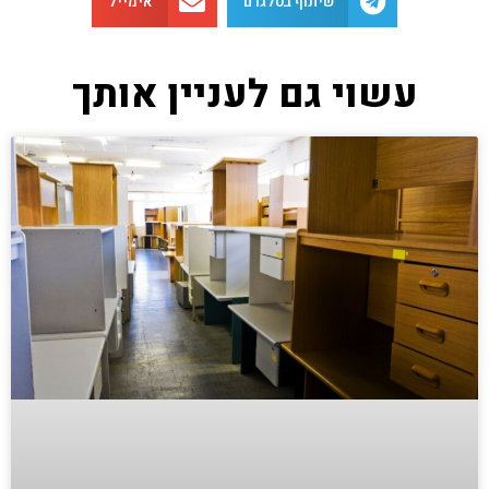
שיתוף בטלגרם
אימייל
עשוי גם לעניין אותך