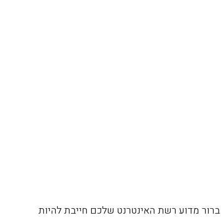
רור מדוע רשת האינטרנט שלכם חייבת להיות