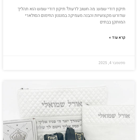
תיקון דודי שמש: מה חשוב לדעת? תיקון דודי שמש הוא תהליך
שדורש מקצועיות והבנה מעמיקה במנגנון החימום הסולארי
המותקן בבתים
קרא עוד »
ספטמבר 4, 2025