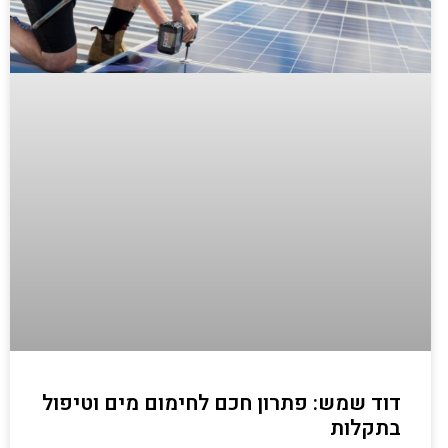
דוד שמש: פתרון חכם לחימום מים וטיפול
בתקלות