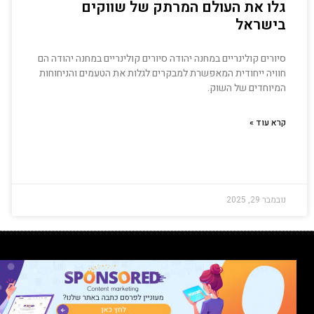
גלו את העולם המרתק של שווקים
בישראל
סיורים קולינריים במחנה יהודה סיורים קולינריים במחנה יהודה הם
חוויה ייחודית המאפשרת למבקרים לגלות את הטעמים והניחוחות
המיוחדים של השוק.
קרא עוד »
נובמבר 29, 2025