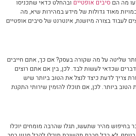
דעו מה הם
סיבים אופטיים
ובהחלט כדאי שתכניסו
מויות מאוד גדולות של מידע במהירות שיא, מה
ים לעבוד בצורה מיושנת, אינטרנט של סיבים אופטיים
ותר שליטה על מה שקורה בעסק? אם כך, אתם חייבים
דברים שכדאי לעשות לבד. לכן, בין אם אתם רוצים
ת צריך לדעת כיצד לנצל את הטוב ביותר שיש
 הטוב ביותר. לכן, אם תוכלו להזמין שירותי התקנת
 בחיפוש מהיר שתעשו, תגלו שהרבה מומחים יוכלו
נוסף, לא בכל חברת תקשורת תוכלו לקבל מגוון רחב