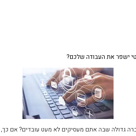
טי ישפר את העבודה שלכם?
ה גדולה שבה אתם מעסיקים לא מעט עובדים? אם כך, ב