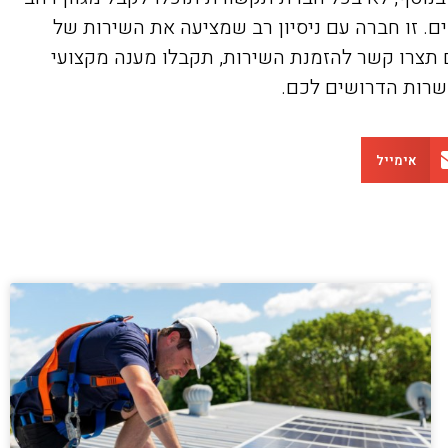
. זו חברה עם ניסיון רב שמציעה את השירות של
תצרו קשר להזמנת השירות, תקבלו מענה מקצועי
שרות הדרושים לכם.
אימייל