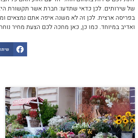
של שירותים. לכן כדאי שתדעו: חברת אשר תקשורת היא 
בפריסה ארצית. לכן זה לא משנה איפה אתם נמצאים ו
ואדיב במיוחד. כמו כן, כאן מחכה לכם הצעת מחיר נוח
שיתוף