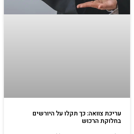
עריכת צוואה: כך תקלו על היורשים
בחלוקת הרכוש