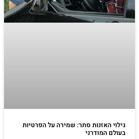
גילוי האזנות סתר: שמירה על הפרטיות
בעולם המודרני