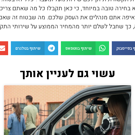
בחירה טובה במיוחד, כי כאן תקבלו כל מה שאתם צריכים
מאיפה אתם מנהלים את העסק שלכם. מה שבטוח זה שאם 
ה, כך שחבל לשלם יותר מהמחיר הממוצע על שירותי התק
 בפייסבוק
שיתוף בווטסאפ
שיתוף בטלגרם
עשוי גם לעניין אותך