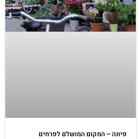
פיונה – המקום המושלם לפרחים