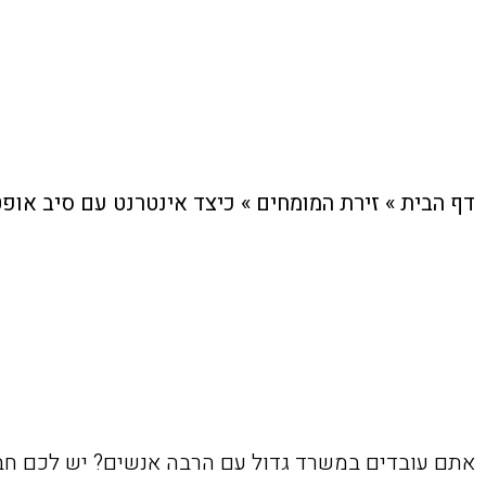
דף הבית
»
זירת המומחים
»
כיצד אינטרנט עם סיב אופ
אתם עובדים במשרד גדול עם הרבה אנשים? יש לכם חבר