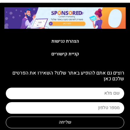
הצהרת נגישות
קניית קישורים
רוצים גם אתם להופיע באתר שלנו? השאירו את הפרטים
שלכם כאן
שליחה