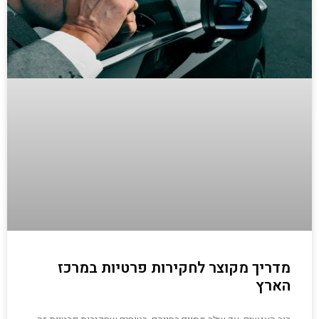
מדריך מקוצר לחקירות פרטיות במרכז
הארץ