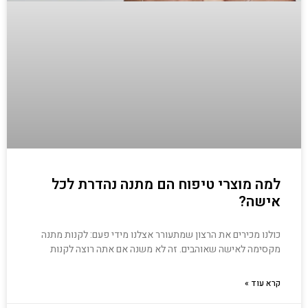
למה מוצרי טיפוח הם מתנה נהדרת לכל
אישה?
כולנו מכירים את הרצון שמתעורר אצלנו מידי פעם: לקנות מתנה
מקסימה לאישה שאוהבים. זה לא משנה אם אתה רוצה לקנות
קרא עוד »