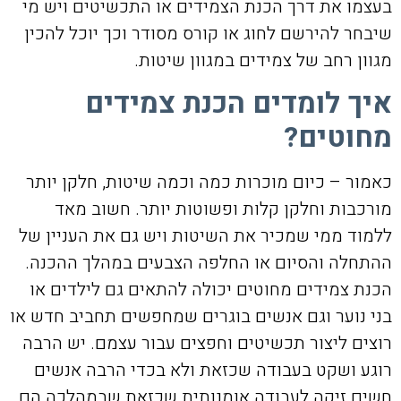
בעצמו את דרך הכנת הצמידים או התכשיטים ויש מי
שיבחר להירשם לחוג או קורס מסודר וכך יוכל להכין
מגוון רחב של צמידים במגוון שיטות.
איך לומדים הכנת צמידים
מחוטים?
כאמור – כיום מוכרות כמה וכמה שיטות, חלקן יותר
מורכבות וחלקן קלות ופשוטות יותר. חשוב מאד
ללמוד ממי שמכיר את השיטות ויש גם את העניין של
ההתחלה והסיום או החלפה הצבעים במהלך ההכנה.
הכנת צמידים מחוטים יכולה להתאים גם לילדים או
בני נוער וגם אנשים בוגרים שמחפשים תחביב חדש או
רוצים ליצור תכשיטים וחפצים עבור עצמם. יש הרבה
רוגע ושקט בעבודה שכזאת ולא בכדי הרבה אנשים
חשים זיקה לעבודה אומנותית שכזאת שבמהלכה הם