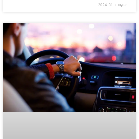
אוקטובר 31, 2024