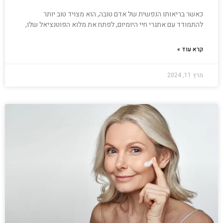
כאשר בריאותו הנפשית של אדם טובה, הוא מצויד טוב יותר
להתמודד עם אתגרי חיי היומיום, לפתח את מלוא הפוטנציאל שלו,
קרא עוד »
מרץ 11, 2024