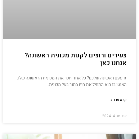
צעירים ורוצים לקנות מכונית ראשונה?
אנחנו כאן
זו פעם ראשונה שלכם? כל אחד זוכר את המכונית הראשונה שלו.
האוטו בו הוא התחיל את חייו בתור בעל מכונית.
קרא עוד »
אוגוסט 4, 2024