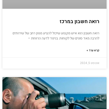
רואה חשבון במרכז
רואה חשבון הוא איש מקצוע שיכול להציע מגוון רחב של שירותים
להרבה מאד סוגים של לקוחות. בניגוד לדעה הרווחת –
קרא עוד »
אוגוסט 5, 2024