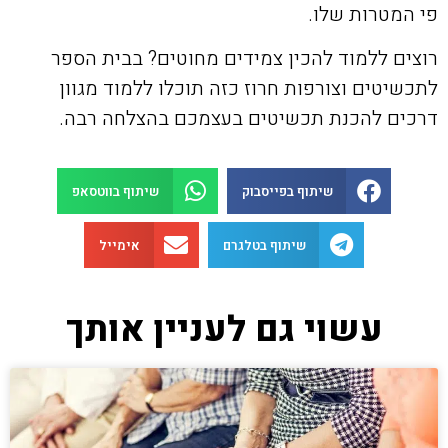
פי המטרות שלו.
רוצים ללמוד להכין צמידים מחוטים? בבית הספר
לתכשיטים וצורפות חרוז כזה תוכלו ללמוד מגוון
דרכים להכנת תכשיטים בעצמכם בהצלחה רבה.
שיתוף בפייסבוק
שיתוף בווטסאפ
שיתוף בטלגרם
אימייל
עשוי גם לעניין אותך