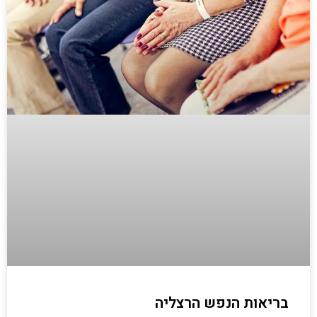
בריאות הנפש הרצליה