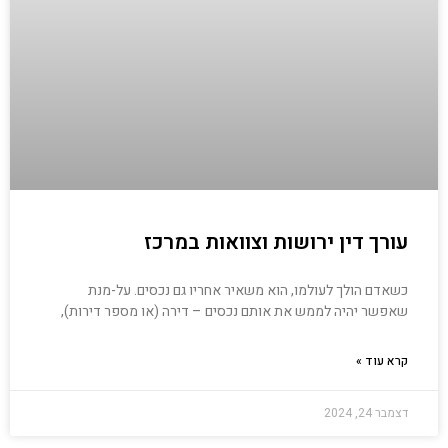
עורך דין ירושות וצוואות במרכז
כשאדם הולך לעולמו, הוא משאיר אחריו גם נכסים. על-מנת
שאפשר יהיה לממש את אותם נכסים – דירה (או מספר דירות),
קרא עוד »
דצמבר 24, 2024