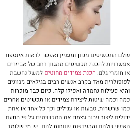
עולם התכשיטים מגוון ומעניין ואפשר לראות אינספור
אפשרויות להכנת תכשיטים ממגוון רחב של אביזרים
או חומרי גלם.
הכנת צמידים מחוטים
למשל נחשבת
לפופולרית מאד בקרב אנשים רבים בגילאים מגוונים
והיא פעילות נחמדה ואפילו קלה. כיום כבר מוכרות
כמה וכמה שיטות ליצירת צמידים או תכשיטים אחרים
כמו שרשרות, טבעות או עגילים וכך כל אחד או אחת
יכולים ליצור עבור עצמם את התכשיטים על פי הטעם
האישי שלהם וההעדפות שנוחות להם. יש מי שלומד