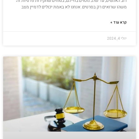
רוב האנשים, עד שלב מסוים בחייהם, בטוחים שחקירות פרטיות זה
משהו שרואים רק בסרטים. אנחנו לא באמת יכולים לדמיין מצב
קרא עוד »
יולי 4, 2024