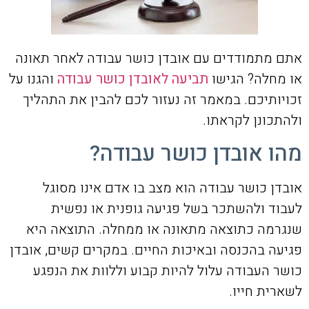
אתם מתמודדים עם אובדן כושר עבודה לאחר תאונה
או מחלה? הגישו
תביעה לאובדן כושר עבודה
והגנו על
זכויותיכם. במאמר זה נעזור לכם להבין את התהליך
ולהתכונן לקראתו.
מהו אובדן כושר עבודה?
אובדן כושר עבודה הוא מצב בו אדם אינו מסוגל
לעבוד ולהשתכר בשל פגיעה גופנית או נפשית
שנגרמה כתוצאה מתאונה או ממחלה. התוצאה היא
פגיעה בהכנסה ובאיכות החיים. במקרים קשים, אובדן
כושר העבודה עלול להיות קבוע וללוות את הנפגע
לשארית חייו.