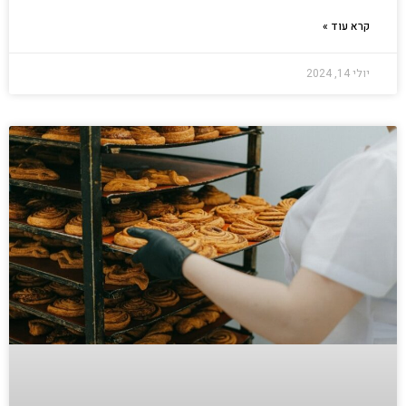
קרא עוד »
יולי 14, 2024