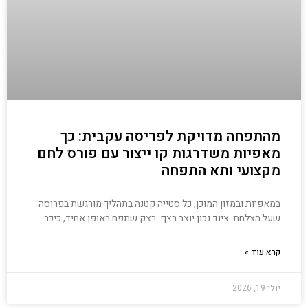
מהתפחה מדויקת לפריסה עקבית: כך
מאפיות משדרגות קו ייצור עם פורס לחם
מקצועי ותא התפחה
במאפיות ובמזון המוכן, כל סטייה קטנה בתהליך מורגשת בפרוסה
שעל הצלחת. ציוד נכון יוצר רצף: בצק שתפח באופן אחיד, כיכר
קרא עוד »
יולי 19, 2026