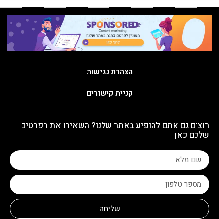
הצהרת נגישות
קניית קישורים
רוצים גם אתם להופיע באתר שלנו? השאירו את הפרטים
שלכם כאן
שליחה