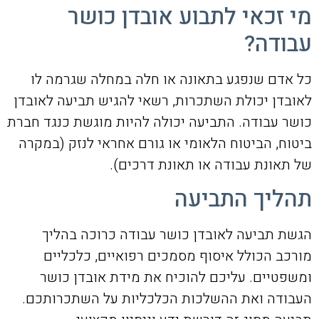
מי זכאי לתבוע אובדן כושר
עבודה?
כל אדם שנפגע בתאונה או חלה במחלה שגרמה לו
לאובדן יכולת השתכרות, רשאי להגיש תביעה לאובדן
כושר עבודה. התביעה יכולה להיות מוגשת כנגד חברת
ביטוח, הביטוח הלאומי או גורם אחראי לנזק (במקרה
של תאונת עבודה או תאונת דרכים).
תהליך התביעה
הגשת תביעה לאובדן כושר עבודה כרוכה בהליך
מורכב הכולל איסוף מסמכים רפואיים, כלכליים
ומשפטיים. עליכם להוכיח את מידת אובדן כושר
העבודה ואת ההשלכות הכלכליות על השתכרותכם.