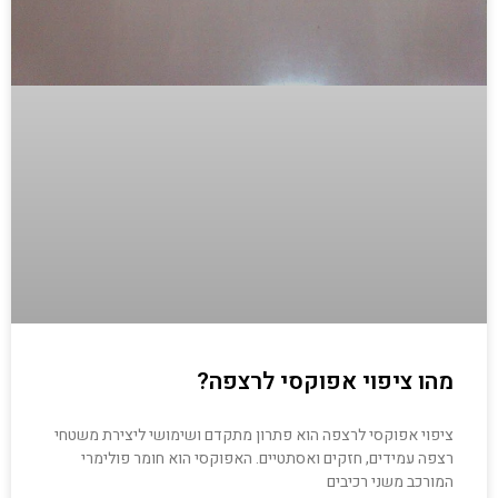
מהו ציפוי אפוקסי לרצפה?
ציפוי אפוקסי לרצפה הוא פתרון מתקדם ושימושי ליצירת משטחי
רצפה עמידים, חזקים ואסתטיים. האפוקסי הוא חומר פולימרי
המורכב משני רכיבים