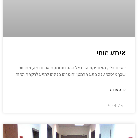
אירוע מוחי
כאשר חלק מאספקת הדם אל המוח מנותקת או חסומה, מתרחש
שבץ איסכמי. זה מונע מחמצן וחומרים מזינים להגיע לרקמת המוח.
קרא עוד »
יוני 7, 2024