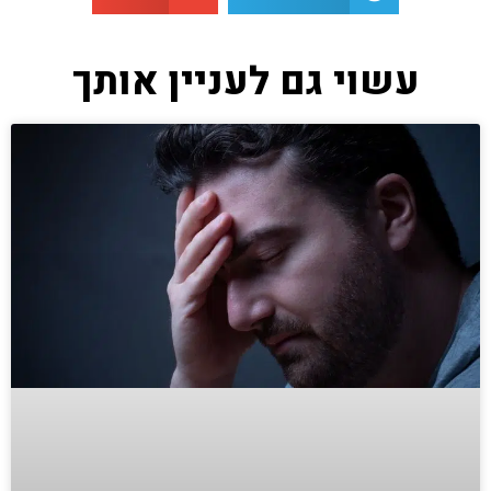
עשוי גם לעניין אותך