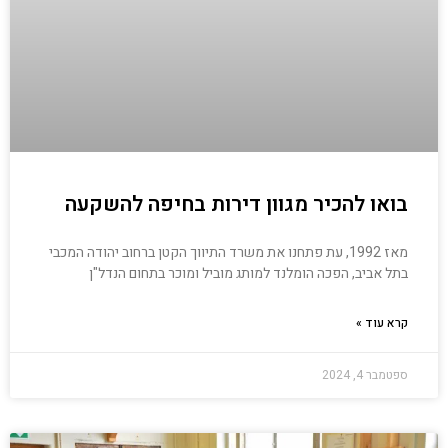
בואו להכיר מגוון דירות בחיפה להשקעה
מאז 1992, עת פתחנו את משרד התיווך הקטן ברחוב יהודה המכבי
בתל אביב, הפכה הומלנד למותג מוביל ומוכר בתחום הנדל"ן
קרא עוד »
ספטמבר 4, 2024