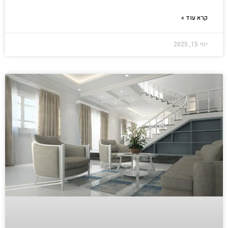
קרא עוד »
יוני 15, 2025