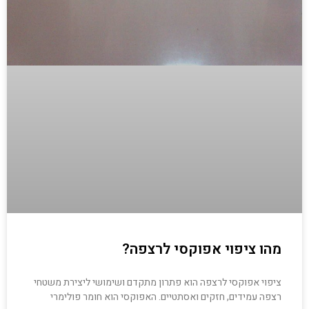
מהו ציפוי אפוקסי לרצפה?
ציפוי אפוקסי לרצפה הוא פתרון מתקדם ושימושי ליצירת משטחי
רצפה עמידים, חזקים ואסתטיים. האפוקסי הוא חומר פולימרי