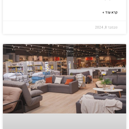
קרא עוד »
נובמבר 8, 2024