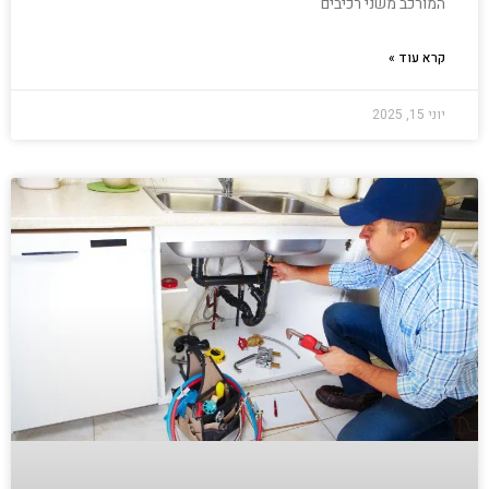
המורכב משני רכיבים
קרא עוד »
יוני 15, 2025