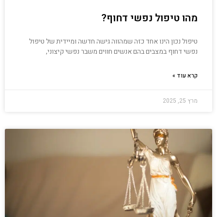
מהו טיפול נפשי דחוף?
טיפול נכון הינו אחד כזה שמהווה גישה חדשה ומיידית של טיפול
נפשי דחוף במצבים בהם אנשים חווים משבר נפשי קיצוני,
קרא עוד »
מרץ 25, 2025