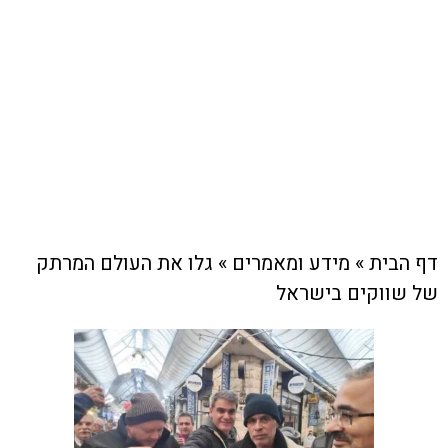
מידע ומאמרים
צוות האתר
29 בנובמבר , 2025
דף הבית
»
מידע ומאמרים
»
גלו את העולם המרתק
של שווקים בישראל