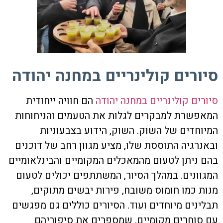
סיורים קולינריים במחנה יהודה
סיורים קולינריים במחנה יהודה
הם חוויה ייחודית
המאפשרת למבקרים לגלות את הטעמים והניחוחות
המיוחדים של השוק. השוק, הידוע בצבעוניות
ובאנרגיה התוססת שלו, מציע מגוון רחב של דוכנים
בהם ניתן לטעום מהמאכלים המקומיים והבינלאומיים
המגוונים. במהלך הסיור, המשתתפים יכולים לטעום
מנות כמו חומוס משובח, פירות יבשים מתוקים,
תבלינים מיוחדים ועוד. הסיורים כוללים גם מפגשים
עם סוחרים מקומיים, שמספרים את סיפוריהם