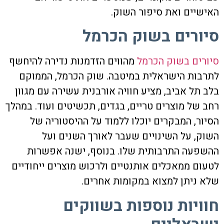
האישיים ואת סיפור השוק.
סיורים בשוק הכרמל
סיורים בשוק הכרמל
מהווים הזדמנות נדירה להיחשף
לתרבות הישראלית במיטבה. שוק הכרמל, הממוקם
בלב תל אביב, מציע חוויה אורבנית עשירה עם מגוון
רחב של מוצרים טריים, בגדים, תכשיטים ועוד. במהלך
הסיור, המבקרים יוכלו ללמוד על ההיסטוריה של
השוק, על השינויים שעבר לאורך השנים ועל
ההשפעה התרבותית שלו. בנוסף, ישנה אפשרות
לטעום ממאכלים אותנטיים ולרכוש מוצרים ייחודיים
שלא ניתן למצוא במקומות אחרים.
חוויות נוספות בשווקים