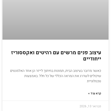
עיצוב פנים מרשים עם רהיטים ואקססוריז
ייחודיים
כאשר מדובר בעיצוב הבית, תמונות בחיתוך לייזר הן אחד האלמנטים
שיכולים לשדרג את המראה הכללי של כל חלל. באמצעות
טכנולוגיית
קרא עוד »
פברואר 13, 2026