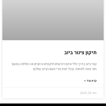
תיקון צינור ביוב
קווי ביוב בדרך כלל אינם דורשים תיקונים נרחבים או החלפה במשך
חצי מאה לפחות. ובכל זאת מדי פעם הביוב שלכם
קרא עוד »
מאי 25, 2024