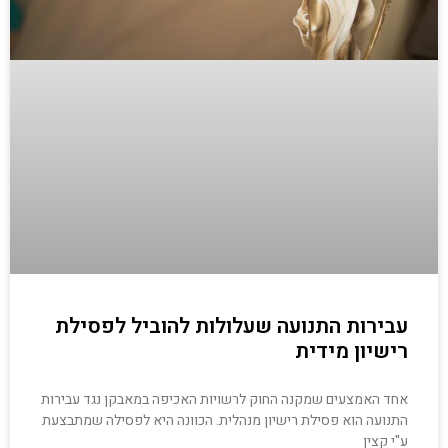
עבירות התנועה שעלולות להוביל לפסילת
רישיון מידית
אחד האמצעים שמקנה החוק לרשויות האכיפה במאבקן נגד עבירות
התנועה הוא פסילת רישיון מנהלית. הכוונה היא לפסילה שמתבצעת
ע"י קצין