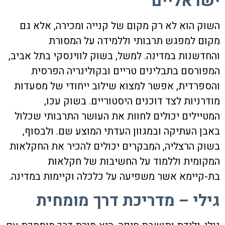
ישראליים
השוק הוא לא רק מקום של קנייה ומכירה, אלא גם
מקום למפגש תרבותי וללמידה על המסורת
והחדשנות במדינה. למשל, בשוק לווינסקי בתל אביב,
המפורסם בתבלינים טריים ובקולינריה הפרסית
והספרדית, אפשר למצוא שילוב ייחודי של מסעדות
מודרניות לצד דוכנים היסטוריים. בשוק עכו,
המטיילים יכולים לחוות את העושר התרבותי שכלול
באבן העתיקה ובמגוון העדתי המוצע שם. ולבסוף,
בשוק הרצליה, המבקרים יכולים להכיר את החקלאות
המקומית וללמוד על החשיבות של חקלאות
בת-קיימא אשר משפיעה על כלכלה וקיימות במדינה.
גילי – מדריכת דרך מומחית