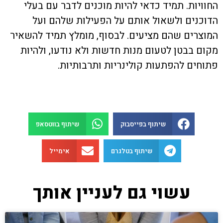
החוויות. תמיד כדאי להיות מוכנים לדבר עם בעלי
הדוכנים ולשאול אותם על הפעילות שלהם ועל
המוצרים שהם מציעים. לבסוף, מומלץ תמיד להשאיר
מקום בבטן לטעום מנות חדשות ולא נודעו, ולהיות
פתוחים להפתעות קולינריות ותרבותיות.
שיתוף בפייסבוק
שיתוף בווטסאפ
שיתוף בטלגרם
אימייל
עשוי גם לעניין אותך