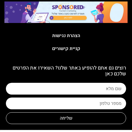
הצהרת נגישות
קניית קישורים
רוצים גם אתם להופיע באתר שלנו? השאירו את הפרטים
שלכם כאן
שליחה