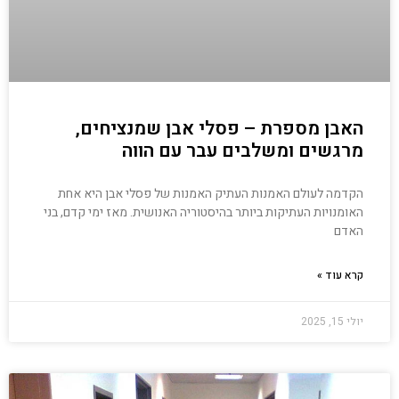
האבן מספרת – פסלי אבן שמנציחים,
מרגשים ומשלבים עבר עם הווה
הקדמה לעולם האמנות העתיק האמנות של פסלי אבן היא אחת
האומנויות העתיקות ביותר בהיסטוריה האנושית. מאז ימי קדם, בני
האדם
קרא עוד »
יולי 15, 2025