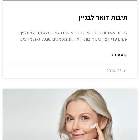
תיבות דואר לבניין
למרות שאנחנו חיים בעידן מודרני שבו הכול כמעט קורה אונליין,
אנחנו עדיין צריכים תיבות דואר. יש מסמכים שבכל זאת מגיעים
קרא עוד »
יוני 26, 2024