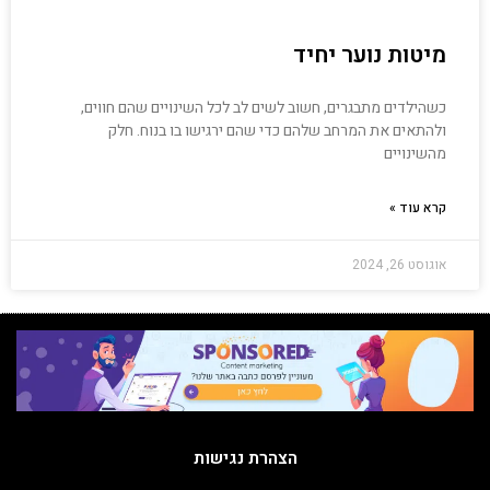
מיטות נוער יחיד
כשהילדים מתבגרים, חשוב לשים לב לכל השינויים שהם חווים,
ולהתאים את המרחב שלהם כדי שהם ירגישו בו בנוח. חלק
מהשינויים
קרא עוד »
אוגוסט 26, 2024
הצהרת נגישות