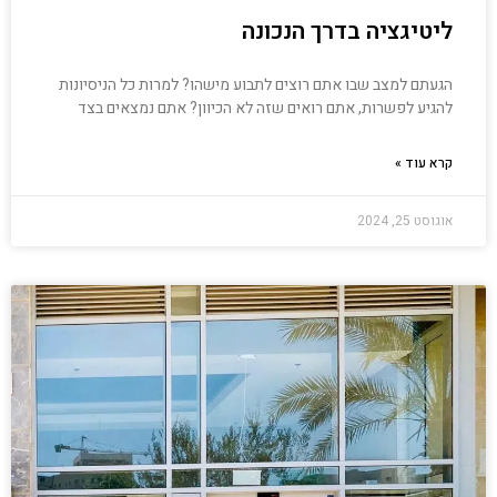
ליטיגציה בדרך הנכונה
הגעתם למצב שבו אתם רוצים לתבוע מישהו? למרות כל הניסיונות
להגיע לפשרות, אתם רואים שזה לא הכיוון? אתם נמצאים בצד
קרא עוד »
אוגוסט 25, 2024