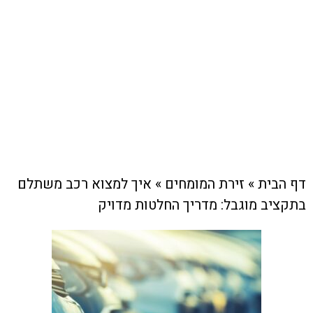
מוגבל: מדריך החלטות מדויק
זירת המומחים
צוות האתר
23 ביוני , 2026
דף הבית
»
זירת המומחים
»
איך למצוא רכב משתלם
בתקציב מוגבל: מדריך החלטות מדויק