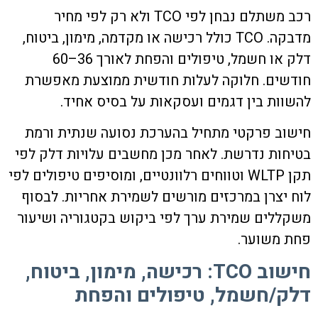
רכב משתלם נבחן לפי TCO ולא רק לפי מחיר
מדבקה. TCO כולל רכישה או מקדמה, מימון, ביטוח,
דלק או חשמל, טיפולים והפחת לאורך 36–60
חודשים. חלוקה לעלות חודשית ממוצעת מאפשרת
להשוות בין דגמים ועסקאות על בסיס אחיד.
חישוב פרקטי מתחיל בהערכת נסועה שנתית ורמת
בטיחות נדרשת. לאחר מכן מחשבים עלויות דלק לפי
תקן WLTP וטווחים רלוונטיים, ומוסיפים טיפולים לפי
לוח יצרן במרכזים מורשים לשמירת אחריות. לבסוף
משקללים שמירת ערך לפי ביקוש בקטגוריה ושיעור
פחת משוער.
חישוב TCO: רכישה, מימון, ביטוח,
דלק/חשמל, טיפולים והפחת