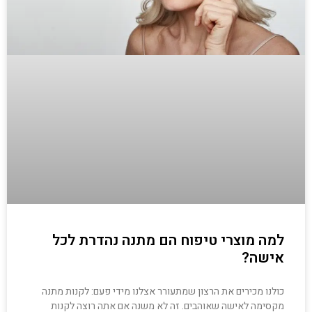
למה מוצרי טיפוח הם מתנה נהדרת לכל
אישה?
כולנו מכירים את הרצון שמתעורר אצלנו מידי פעם: לקנות מתנה
מקסימה לאישה שאוהבים. זה לא משנה אם אתה רוצה לקנות