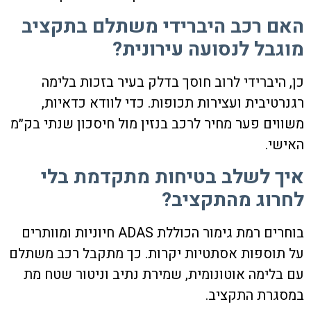
האם רכב היברידי משתלם בתקציב
מוגבל לנסועה עירונית?
כן, היברידי לרוב חוסך בדלק בעיר בזכות בלימה
רגנרטיבית ועצירות תכופות. כדי לוודא כדאיות,
משווים פער מחיר לרכב בנזין מול חיסכון שנתי בק״מ
האישי.
איך לשלב בטיחות מתקדמת בלי
לחרוג מהתקציב?
בוחרים רמת גימור הכוללת ADAS חיוניות ומוותרים
על תוספות אסתטיות יקרות. כך מתקבל רכב משתלם
עם בלימה אוטונומית, שמירת נתיב וניטור שטח מת
במסגרת התקציב.