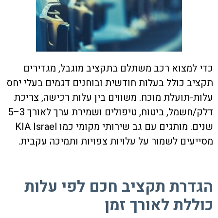
כדי למצוא רכב משתלם בתקציב מוגבל, מגדירים
תקציב כולל בעלות חודשית ובוחנים דגמים בעלי יחס
עלות-תועלת מוכח. משווים בין עלות רכישה, צריכת
דלק/חשמל, ביטוח, טיפולים ושמירת ערך לאורך 3–5
שנים. מותגים עם גב שירותי מקומי כמו KIA Israel
מסייעים לשמור על עלויות צפויות ותמיכה עקבית.
הגדרת תקציב חכם לפי עלות
כוללת לאורך זמן