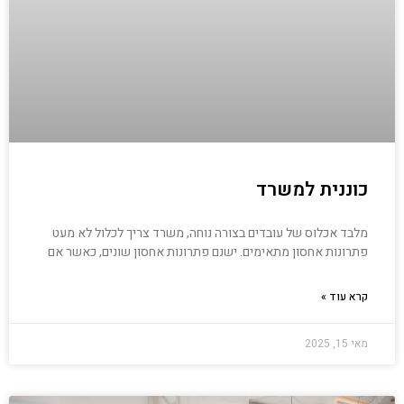
כוננית למשרד
מלבד אכלוס של עובדים בצורה נוחה, משרד צריך לכלול לא מעט
פתרונות אחסון מתאימים. ישנם פתרונות אחסון שונים, כאשר אם
קרא עוד »
מאי 15, 2025