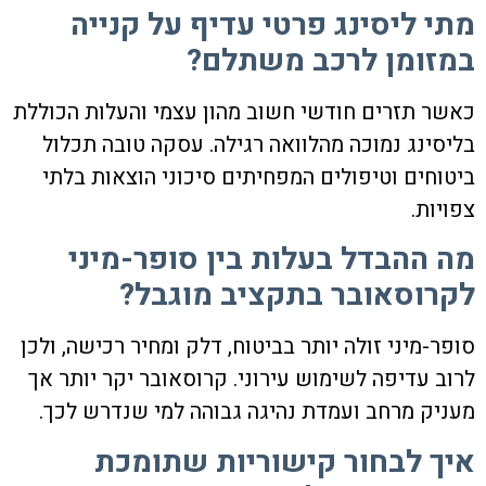
מתי ליסינג פרטי עדיף על קנייה
במזומן לרכב משתלם?
כאשר תזרים חודשי חשוב מהון עצמי והעלות הכוללת
בליסינג נמוכה מהלוואה רגילה. עסקה טובה תכלול
ביטוחים וטיפולים המפחיתים סיכוני הוצאות בלתי
צפויות.
מה ההבדל בעלות בין סופר-מיני
לקרוסאובר בתקציב מוגבל?
סופר-מיני זולה יותר בביטוח, דלק ומחיר רכישה, ולכן
לרוב עדיפה לשימוש עירוני. קרוסאובר יקר יותר אך
מעניק מרחב ועמדת נהיגה גבוהה למי שנדרש לכך.
איך לבחור קישוריות שתומכת