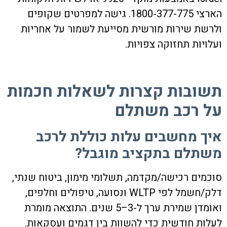
הארצי 1800-377-775. גישה למפרטים שקופים
ולרשת שירות מורשית מסייעת לשמור על אחריות
ועלויות תחזוקה צפויות.
תשובות קצרות לשאלות חכמות
על רכב משתלם
איך מחשבים עלות כוללת לרכב
משתלם בתקציב מוגבל?
סוכמים רכישה/מקדמה, תשלומי מימון, ביטוח שנתי,
דלק/חשמל לפי WLTP ונסועה, טיפולים וחלפים,
ואומדן שמירת ערך ל-3–5 שנים. התוצאה מומרת
לעלות חודשית כדי להשוות בין דגמים ועסקאות.