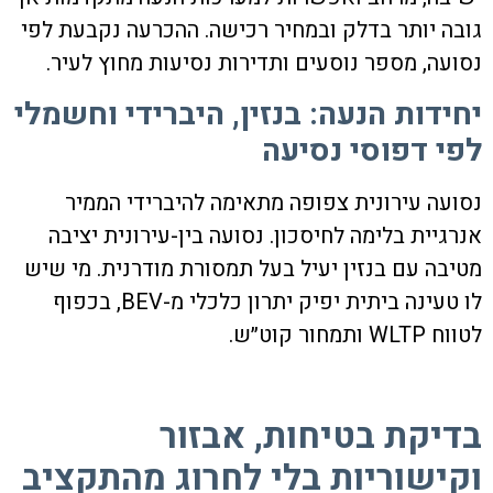
גובה יותר בדלק ובמחיר רכישה. ההכרעה נקבעת לפי
נסועה, מספר נוסעים ותדירות נסיעות מחוץ לעיר.
יחידות הנעה: בנזין, היברידי וחשמלי
לפי דפוסי נסיעה
נסועה עירונית צפופה מתאימה להיברידי הממיר
אנרגיית בלימה לחיסכון. נסועה בין-עירונית יציבה
מטיבה עם בנזין יעיל בעל תמסורת מודרנית. מי שיש
לו טעינה ביתית יפיק יתרון כלכלי מ-BEV, בכפוף
לטווח WLTP ותמחור קוט״ש.
בדיקת בטיחות, אבזור
וקישוריות בלי לחרוג מהתקציב