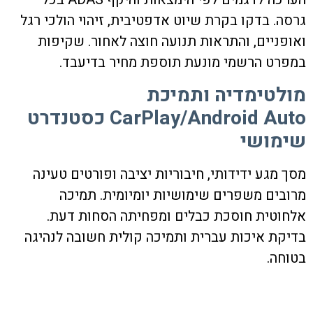
גרסה. בדקו בקרת שיוט אדפטיבית, זיהוי הולכי רגל
ואופניים, והתראות תנועה חוצה לאחור. שקיפות
במפרט הרשמי מונעת תוספת מחיר בדיעבד.
מולטימדיה ותמיכת
CarPlay/Android Auto כסטנדרט
שימושי
מסך מגע ידידותי, חיבוריות יציבה ופורטים טעינה
מרובים משפרים שימושיות יומיומית. תמיכה
אלחוטית חוסכת כבלים ומפחיתה הסחות דעת.
בדיקת איכות עברית ותמיכה קולית חשובה לנהיגה
בטוחה.