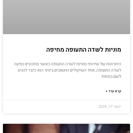
מוניות לשדה התעופה מחיפה
היתרונות של שירותי מוניות לשדה התעופה כאשר מתכננים נסיעה
לשדה התעופה, אחד השיקולים החשובים ביותר הוא כיצד להגיע
לשם בנוחות
קרא עוד »
ינואר 17, 2026