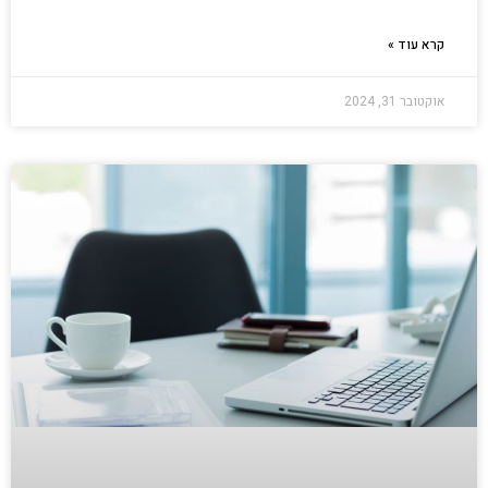
קרא עוד »
אוקטובר 31, 2024