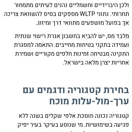
ולכן היברידיים וחשמליים נהנים לעיתים מתמחור
תחרותי. נתוני WLTP מספקים בסיס להשוואת צריכה
אך בפועל מושפעים מתוואי דרך ומיזוג.
מלבד מס, יש להביא בחשבון אגרת רישוי שנתית
ועמידה בתקני בטיחות מחייבים. התאמה למסגרת
התקינה מבטיחה זמינות חלפים מקוריים ושמירת
אחריות יצרן מלאה בישראל.
בחירת קטגוריה ודגמים עם
ערך-מול-עלות מוכח
קטגוריה נכונה חוסכת אלפי שקלים בשנה ללא
פגיעה בשימושיות. מי שנוסע בעיקר בעיר יפיק