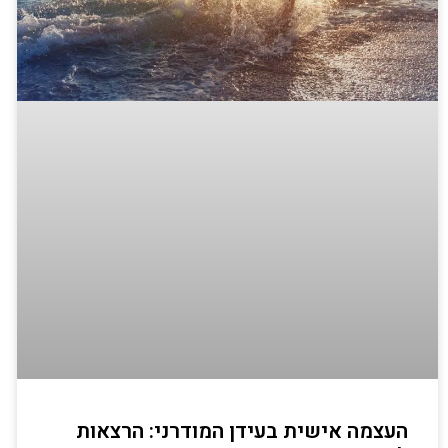
העצמה אישית בעידן המודרני: הרצאות