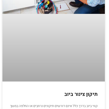
תיקון צינור ביוב
קווי ביוב בדרך כלל אינם דורשים תיקונים נרחבים או החלפה במשך