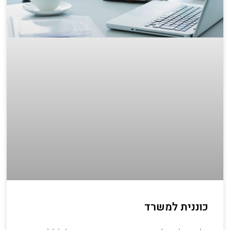
כוננית למשרד