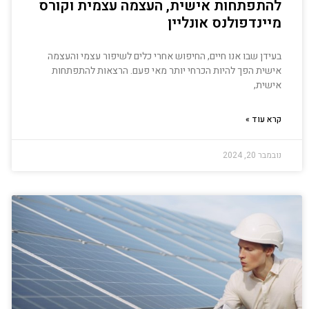
להתפתחות אישית, העצמה עצמית וקורס
מיינדפולנס אונליין
בעידן שבו אנו חיים, החיפוש אחרי כלים לשיפור עצמי והעצמה
אישית הפך להיות הכרחי יותר מאי פעם. הרצאות להתפתחות
אישית,
קרא עוד »
נובמבר 20, 2024