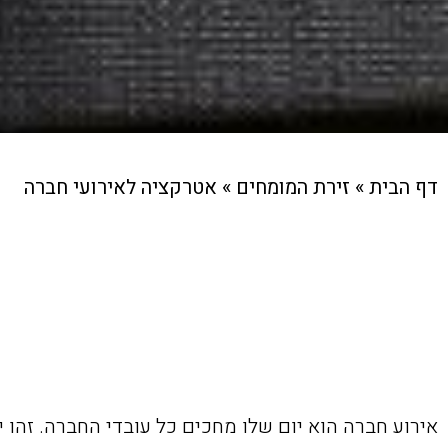
דף הבית
»
זירת המומחים
»
אטרקציה לאירועי חברה
אירוע חברה הוא יום שלו מחכים כל עובדי החברה. זהו 