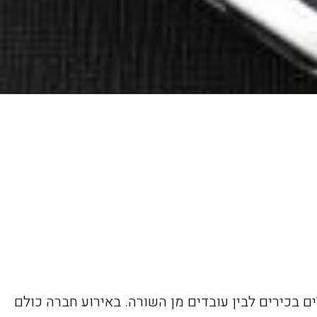
ם בכירים לבין עובדים מן השורה. באירוע חברה כולם