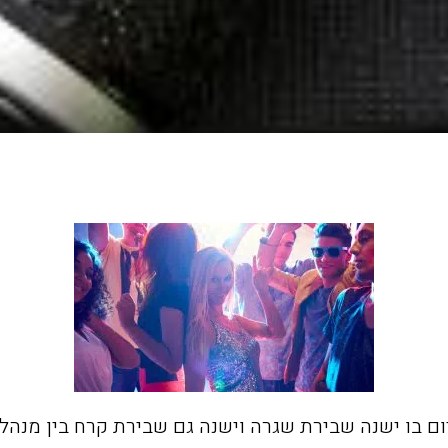
יום בו ישנה שבירת שגרה וישנה גם שבירת קרח בין מנהלי