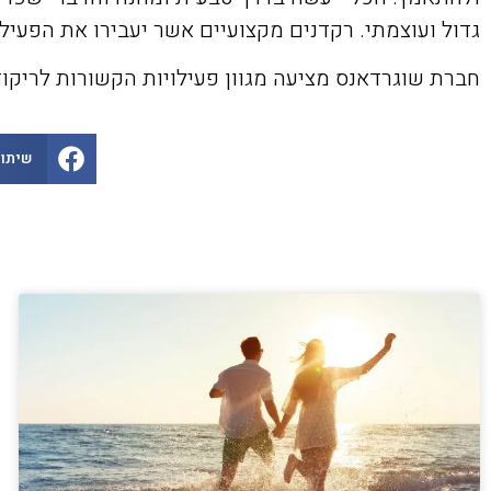
גדול ועוצמתי. רקדנים מקצועיים אשר יעבירו את הפעיל
חברת שוגרדאנס מציעה מגוון פעילויות הקשורות לריקוד 
שיתוף