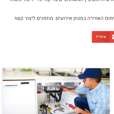
ום האווירה במגוון אירועים. מוזמנים ליצור קשר.
אימייל