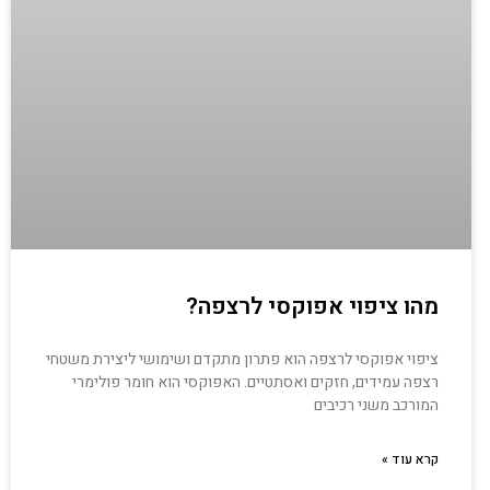
מהו ציפוי אפוקסי לרצפה?
ציפוי אפוקסי לרצפה הוא פתרון מתקדם ושימושי ליצירת משטחי
רצפה עמידים, חזקים ואסתטיים. האפוקסי הוא חומר פולימרי
המורכב משני רכיבים
קרא עוד »