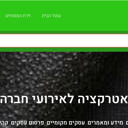
עמוד הבית
זירת המומחים
טרקציה לאירועי חברה
מידע ומאמרים
עסקים מקומיים
פרסום עסקים
קהי
,
,
,
,