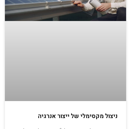
ניצול מקסימלי של ייצור אנרגיה