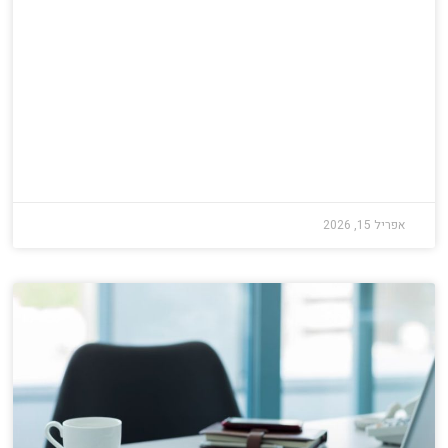
אפריל 15, 2026