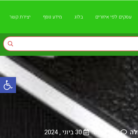
עסקים לפי איזורים
בלוג
מידע נוסף
יצירת קשר
פתח
לה
צוות האתר
30 ביוני , 2024