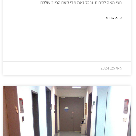
חצי מאה לפחות. ובכל זאת מדי פעם הביוב שלכם
קרא עוד »
מאי 25, 2024